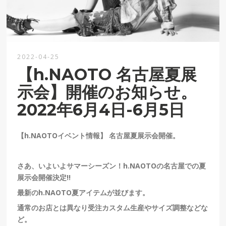
2022-04-25
【h.NAOTO 名古屋夏展
示会】開催のお知らせ。
2022年6月4日-6月5日
【h.NAOTOイベント情報】 名古屋夏展示会開催。
さあ、いよいよサマーシーズン！h.NAOTOの名古屋での夏
展示会開催決定!!
最新のh.NAOTO夏アイテムが並びます。
通常のお店とは異なり受注カスタム生産やサイズ調整などな
ど。