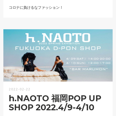
コロナに負けるなファッション！
2022-02-22
h.NAOTO 福岡POP UP
SHOP 2022.4/9-4/10