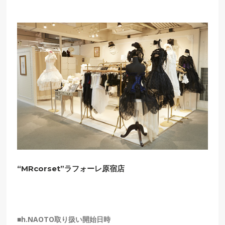
“MRcorset”
ラフォーレ原宿店
■h.NAOTO取り扱い開始日時