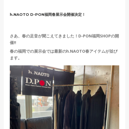
h.NAOTO D-PON福岡春展示会開催決定！
さあ、春の足音が聞こえてきました！D-PON福岡SHOPの開
催!!
春の福岡での展示会では最新のh.NAOTO春アイテムが並び
ます。