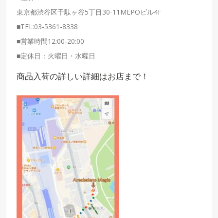
東京都渋谷区千駄ヶ谷5丁目30-11MEPOビル4F
■
TEL:03-5361-8338
■
営業時間12:00-20:00
■
定休日：火曜日・水曜日
商品入荷の詳しい詳細はお店まで！