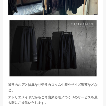
通常のお店とは異なり受注カスタム生産やサイズ調整などな
ど。
アトリエメイドだからこそ出来るモノつくりのサービスを最
大限にご提供いたします。