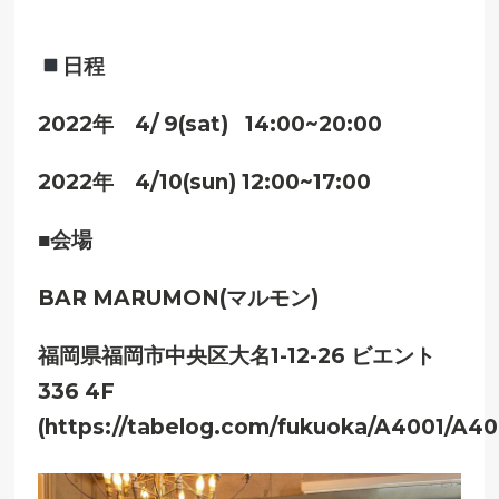
日程
2022年 4/ 9(sat) 14:00~20:00
2022年
4/10(sun) 12:00~17:00
■会場
BAR MARUMON(マルモン)
福岡県福岡市中央区大名1-12-26 ビエント
336 4F
(https://tabelog.com/fukuoka/A4001/A4