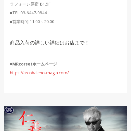
ラフォーレ原宿 B1.5F
■
TEL:03-6447-0844
■
営業時間 11:00～20:00
商品入荷の詳しい詳細はお店まで！
■
MRcorset
ホームページ
https://arcobaleno-magia.com/