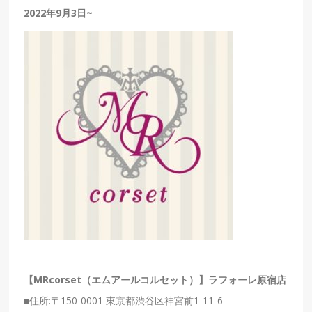
2022年9月3日~
【
MRcorset（エムアールコルセット）
】
ラフォーレ原宿店
■
住所
:〒150-0001 東京都渋谷区神宮前1-11-6