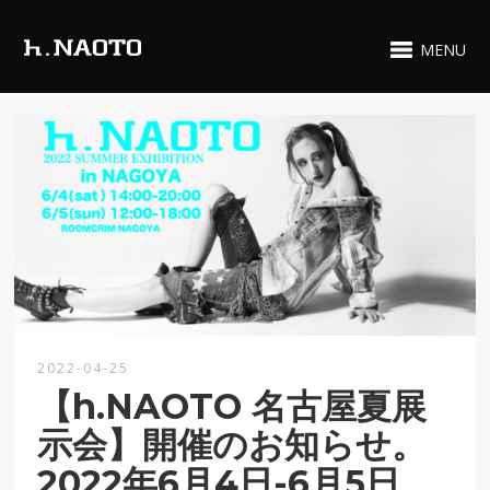
MENU
2022-04-25
【h.NAOTO 名古屋夏展
示会】開催のお知らせ。
2022年6月4日-6月5日