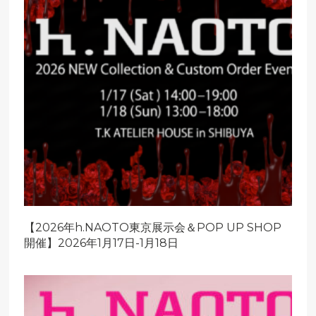
【2026年h.NAOTO東京展示会＆POP UP SHOP
開催】2026年1月17日-1月18日