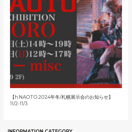
【h.NAOTO.2024年冬/札幌展示会のお知らせ】
11/2-11/3
INFORMATION CATEGORY