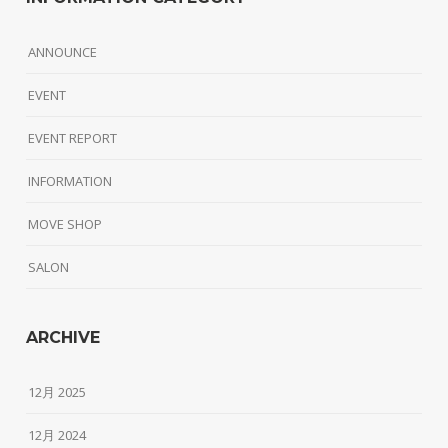
ANNOUNCE
EVENT
EVENT REPORT
INFORMATION
MOVE SHOP
SALON
ARCHIVE
12月 2025
12月 2024