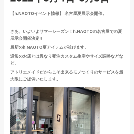
【h.NAOTOイベント情報】 名古屋夏展示会開催。
さあ、いよいよサマーシーズン！h.NAOTOの名古屋での夏
展示会開催決定!!
最新のh.NAOTO夏アイテムが並びます。
通常のお店とは異なり受注カスタム生産やサイズ調整などな
ど。
アトリエメイドだからこそ出来るモノつくりのサービスを最
大限にご提供いたします。