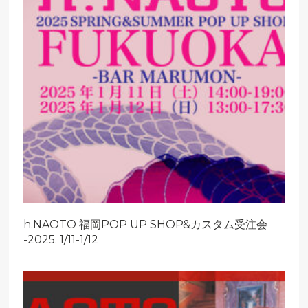
h.NAOTO 福岡POP UP SHOP&カスタム受注会
-2025. 1/11-1/12