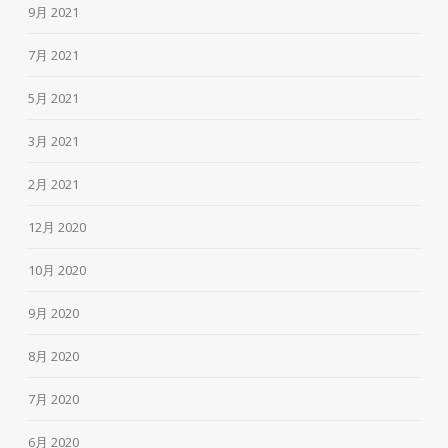
9月 2021
7月 2021
5月 2021
3月 2021
2月 2021
12月 2020
10月 2020
9月 2020
8月 2020
7月 2020
6月 2020