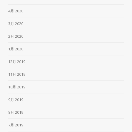
4月 2020
3月 2020
2月 2020
1月 2020
12月 2019
11月 2019
10月 2019
9月 2019
8月 2019
7月 2019