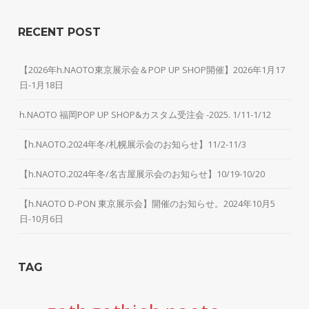
RECENT POST
【2026年h.NAOTO東京展示会＆POP UP SHOP開催】2026年1月17
日-1月18日
h.NAOTO 福岡POP UP SHOP&カスタム受注会 -2025. 1/11-1/12
【h.NAOTO.2024年冬/札幌展示会のお知らせ】11/2-11/3
【h.NAOTO.2024年冬/名古屋展示会のお知らせ】10/19-10/20
【h.NAOTO D-PON 東京展示会】開催のお知らせ。2024年10月5
日-10月6日
TAG