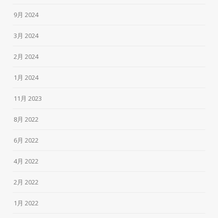
9月 2024
3月 2024
2月 2024
1月 2024
11月 2023
8月 2022
6月 2022
4月 2022
2月 2022
1月 2022