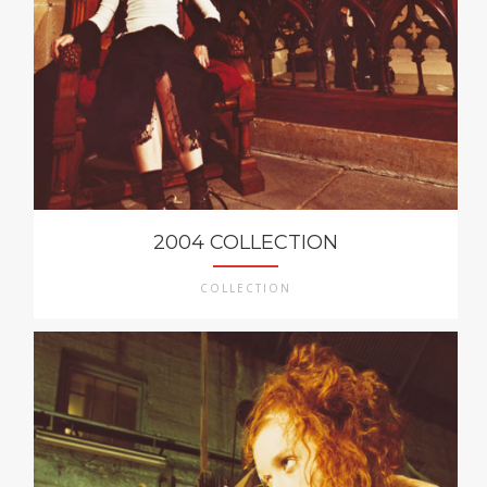
2004 COLLECTION
COLLECTION