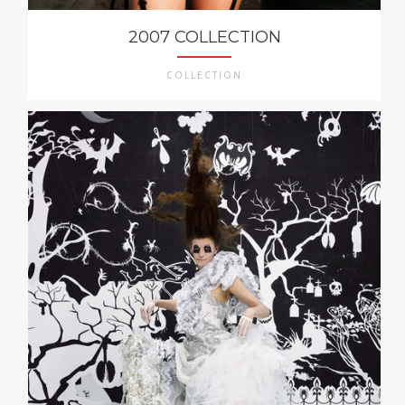
2007 COLLECTION
COLLECTION