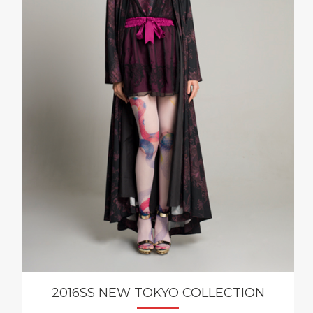
2016SS NEW TOKYO COLLECTION