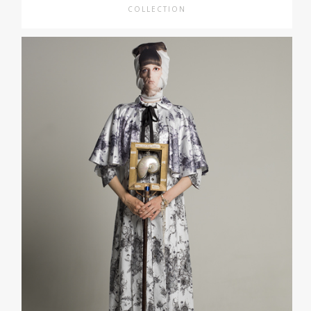
COLLECTION