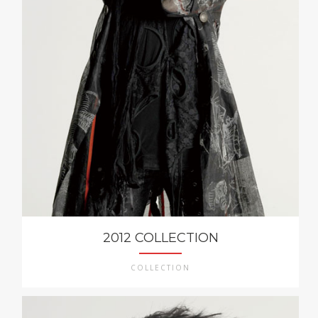
2012 COLLECTION
COLLECTION