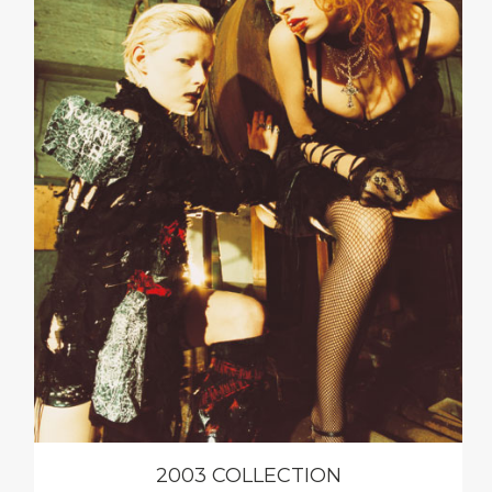
2003 COLLECTION