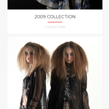
2009 COLLECTION
COLLECTION