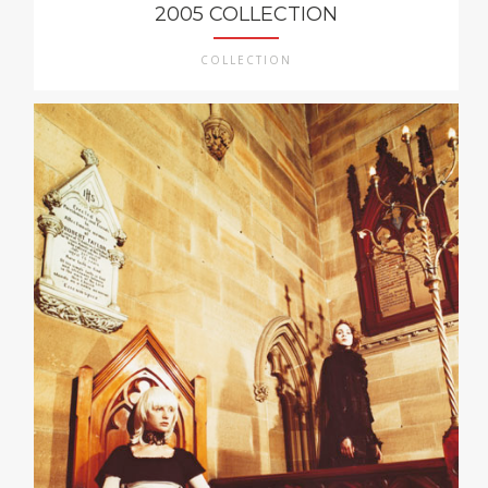
2005 COLLECTION
COLLECTION