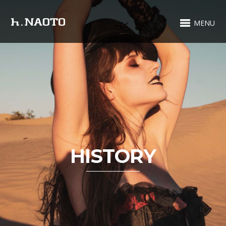
MENU
HISTORY