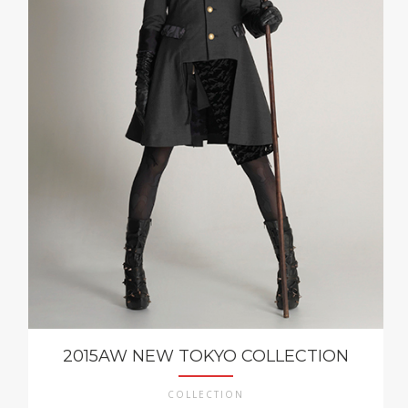
2015AW NEW TOKYO COLLECTION
COLLECTION