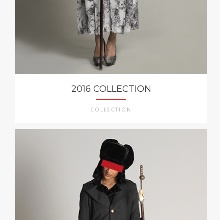
2016 COLLECTION
COLLECTION