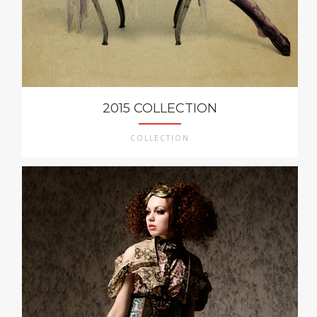
2015 COLLECTION
COLLECTION