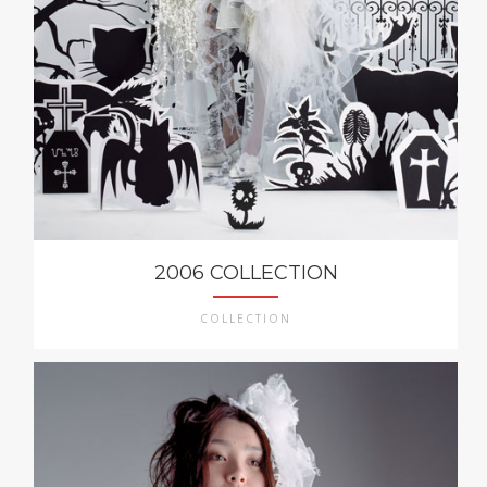
2006 COLLECTION
COLLECTION