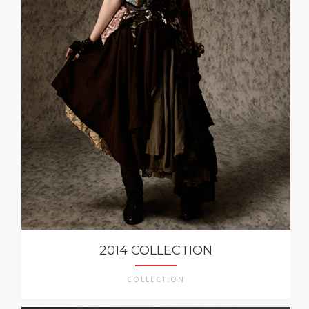
2014 COLLECTION
COLLECTION