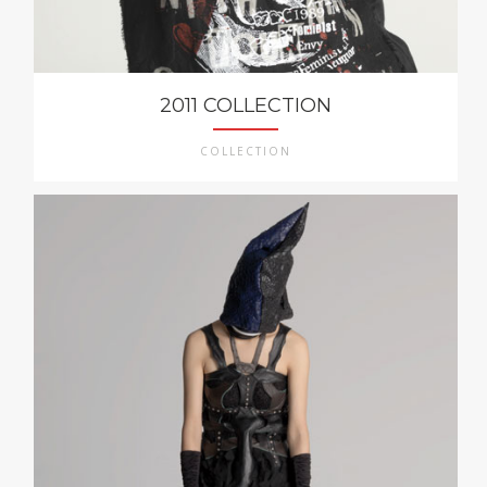
2011 COLLECTION
COLLECTION