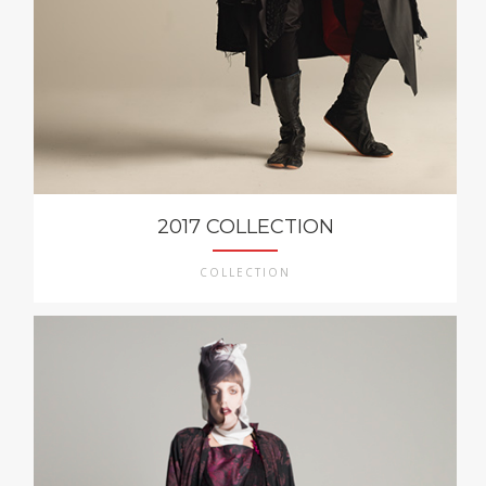
2017 COLLECTION
COLLECTION