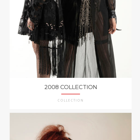
2008 COLLECTION
COLLECTION