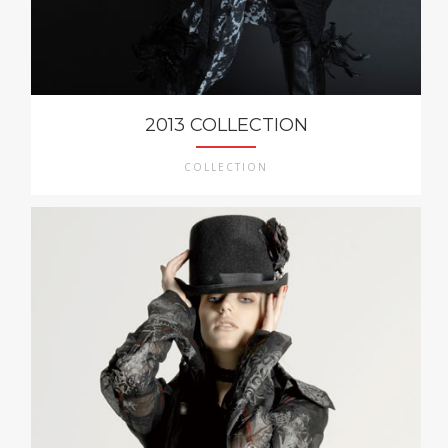
2013 COLLECTION
COLLECTION