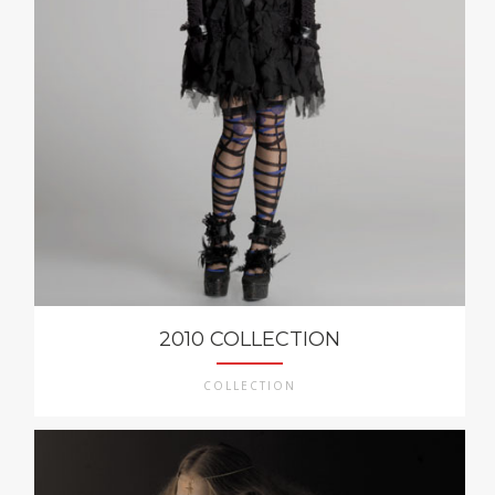
2010 COLLECTION
COLLECTION