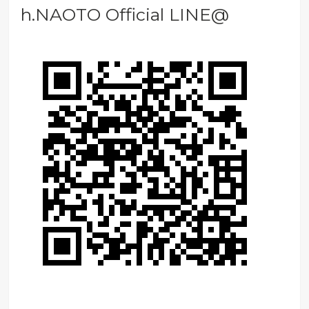
h.NAOTO Official LINE@