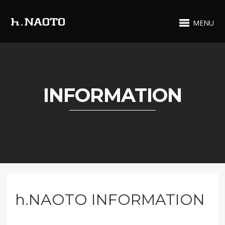
MENU
INFORMATION
h.NAOTO INFORMATION