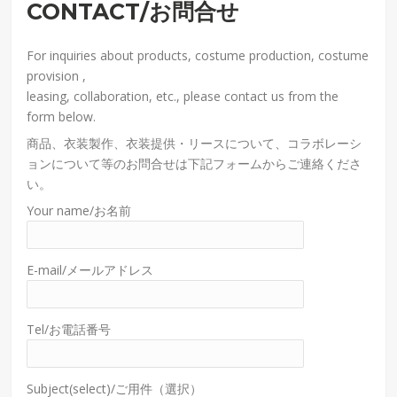
CONTACT/お問合せ
For inquiries about products, costume production, costume
provision ,
leasing, collaboration, etc., please contact us from the
form below.
商品、衣装製作、衣装提供・リースについて、コラボレーシ
ョンについて等のお問合せは下記フォームからご連絡くださ
い。
Your name/お名前
E-mail/メールアドレス
Tel/お電話番号
Subject(select)/ご用件（選択）