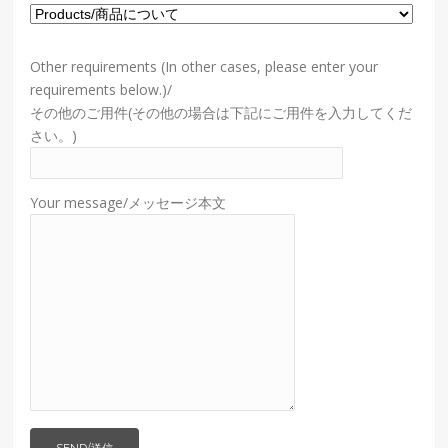
Other requirements (In other cases, please enter your
requirements below.)/
その他のご用件(その他の場合は下記にご用件を入力してくだ
さい。)
Your message/メッセージ本文