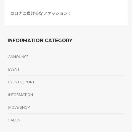
コロナに負けるなファッション！
INFORMATION CATEGORY
ANNOUNCE
EVENT
EVENT REPORT
INFORMATION
MOVE SHOP
SALON