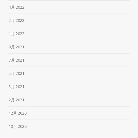
4月 2022
2月 2022
1月 2022
9月 2021
7月 2021
5月 2021
3月 2021
2月 2021
12月 2020
10月 2020