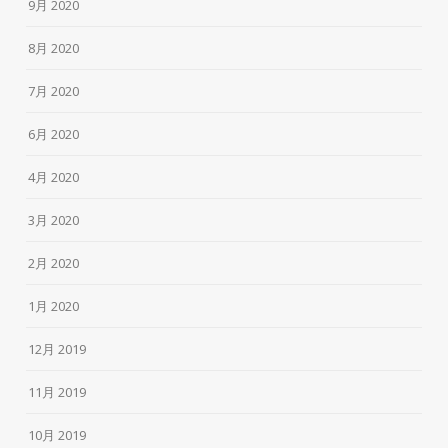
9月 2020
8月 2020
7月 2020
6月 2020
4月 2020
3月 2020
2月 2020
1月 2020
12月 2019
11月 2019
10月 2019