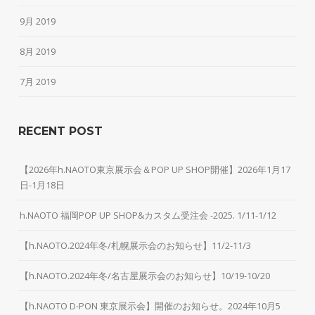
9月 2019
8月 2019
7月 2019
RECENT POST
【2026年h.NAOTO東京展示会＆POP UP SHOP開催】2026年1月17
日-1月18日
h.NAOTO 福岡POP UP SHOP&カスタム受注会 -2025. 1/11-1/12
【h.NAOTO.2024年冬/札幌展示会のお知らせ】11/2-11/3
【h.NAOTO.2024年冬/名古屋展示会のお知らせ】10/19-10/20
【h.NAOTO D-PON 東京展示会】開催のお知らせ。2024年10月5