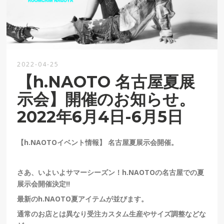
2022-04-25
【h.NAOTO 名古屋夏展
示会】開催のお知らせ。
2022年6月4日-6月5日
【h.NAOTOイベント情報】 名古屋夏展示会開催。
さあ、いよいよサマーシーズン！h.NAOTOの名古屋での夏
展示会開催決定!!
最新のh.NAOTO夏アイテムが並びます。
通常のお店とは異なり受注カスタム生産やサイズ調整などな