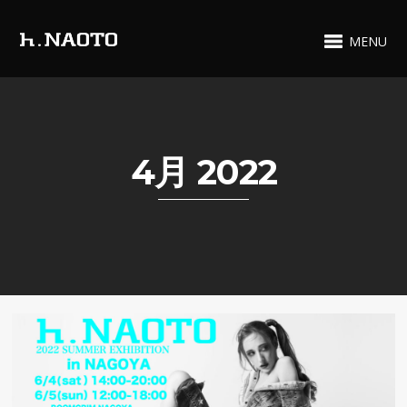
MENU
4月 2022