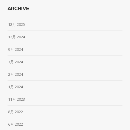
ARCHIVE
12月 2025
12月 2024
9月 2024
3月 2024
2月 2024
1月 2024
11月 2023
8月 2022
6月 2022