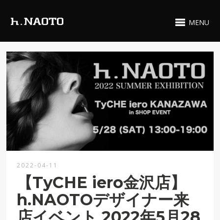
MENU
2022-04-11
【TyCHE iero金沢店】
h.NAOTOデザイナー来
店イベント 2022年5月28