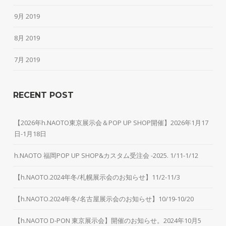
9月 2019
8月 2019
7月 2019
RECENT POST
【2026年h.NAOTO東京展示会＆POP UP SHOP開催】2026年1月17
日-1月18日
h.NAOTO 福岡POP UP SHOP&カスタム受注会 -2025. 1/11-1/12
【h.NAOTO.2024年冬/札幌展示会のお知らせ】11/2-11/3
【h.NAOTO.2024年冬/名古屋展示会のお知らせ】10/19-10/20
【h.NAOTO D-PON 東京展示会】開催のお知らせ。2024年10月5