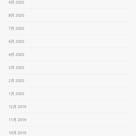
9月 2020
8月 2020
7月 2020
6月 2020
4月 2020
3月 2020
2月 2020
1月 2020
12月 2019
11月 2019
10月 2019