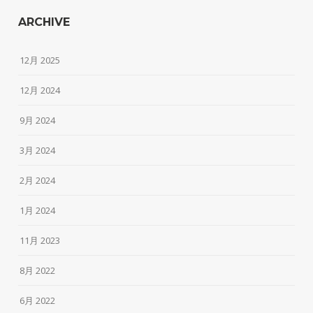
ARCHIVE
12月 2025
12月 2024
9月 2024
3月 2024
2月 2024
1月 2024
11月 2023
8月 2022
6月 2022