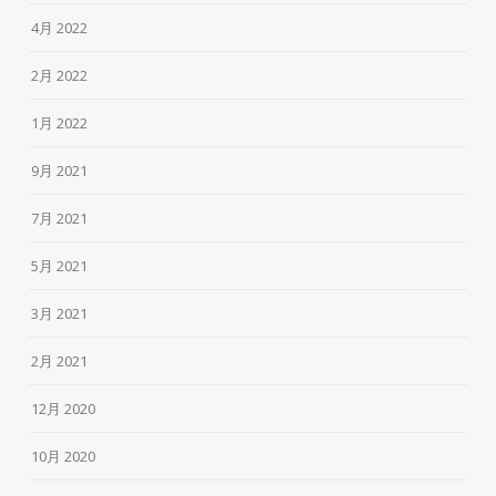
4月 2022
2月 2022
1月 2022
9月 2021
7月 2021
5月 2021
3月 2021
2月 2021
12月 2020
10月 2020