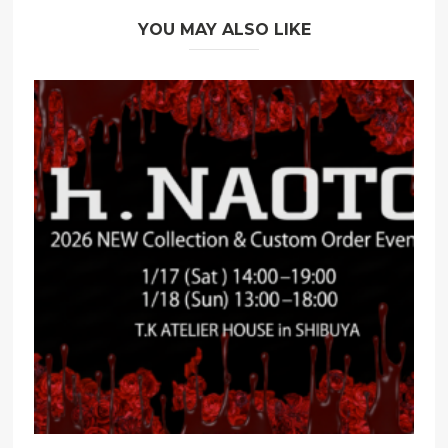
YOU MAY ALSO LIKE