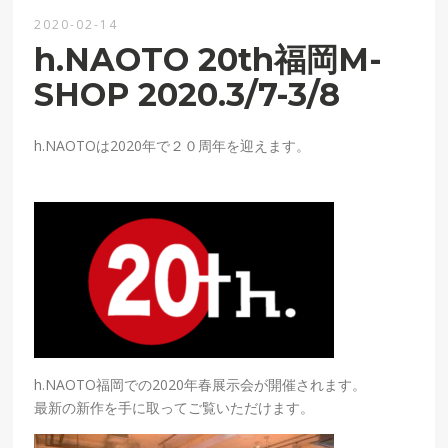
2020-02-14
h.NAOTO 20th福岡M-
SHOP 2020.3/7-3/8
h.NAOTOは2020年で２０周年を迎えます。
h.NAOTO福岡での2020年春展示会が開催されます。
最新の新作を手に取ってご覧いただけます。