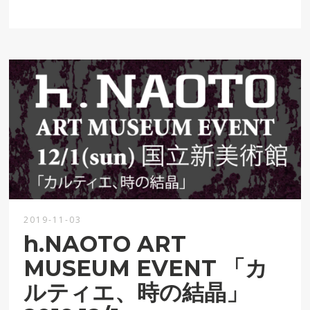
2019-11-03
h.NAOTO ART
MUSEUM EVENT 「カ
ルティエ、時の結晶」