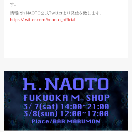
す。
情報はh.NAOTO公式Twitterより発信を致します。
https://twitter.com/hnaoto_official