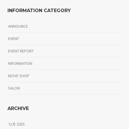
INFORMATION CATEGORY
ANNOUNCE
EVENT
EVENT REPORT
INFORMATION
MOVE SHOP
SALON
ARCHIVE
12月 2025