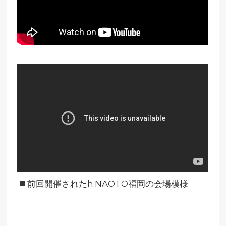
前回開催されたh.NAOTO福岡の会場模様