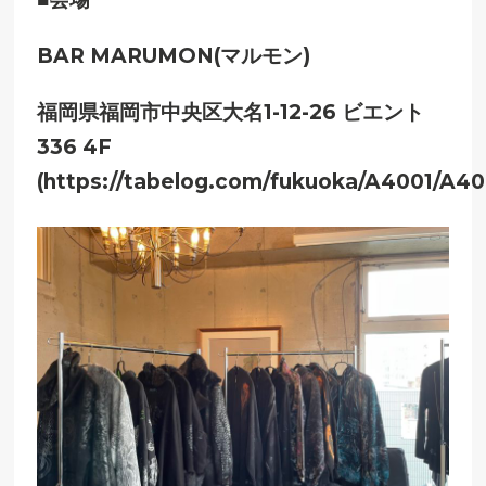
BAR MARUMON(マルモン)
福岡県福岡市中央区大名1-12-26 ビエント
336 4F
(https://tabelog.com/fukuoka/A4001/A4