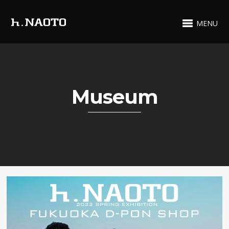
MENU
Museum