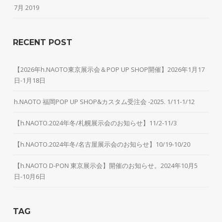
7月 2019
RECENT POST
【2026年h.NAOTO東京展示会＆POP UP SHOP開催】2026年1月17
日-1月18日
h.NAOTO 福岡POP UP SHOP&カスタム受注会 -2025. 1/11-1/12
【h.NAOTO.2024年冬/札幌展示会のお知らせ】11/2-11/3
【h.NAOTO.2024年冬/名古屋展示会のお知らせ】10/19-10/20
【h.NAOTO D-PON 東京展示会】開催のお知らせ。2024年10月5
日-10月6日
TAG