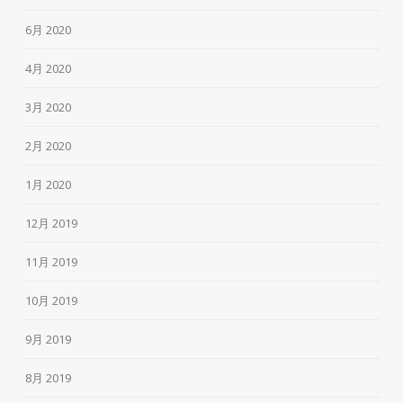
6月 2020
4月 2020
3月 2020
2月 2020
1月 2020
12月 2019
11月 2019
10月 2019
9月 2019
8月 2019