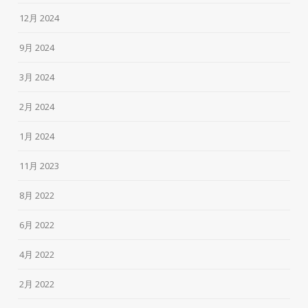
12月 2024
9月 2024
3月 2024
2月 2024
1月 2024
11月 2023
8月 2022
6月 2022
4月 2022
2月 2022