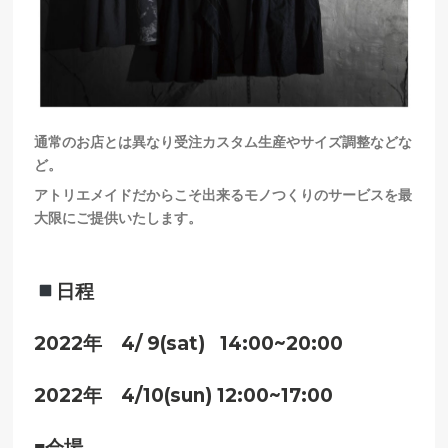
通常のお店とは異なり受注カスタム生産やサイズ調整などな
ど。
アトリエメイドだからこそ出来るモノつくりのサービスを最
大限にご提供いたします。
日程
2022年 4/ 9(sat) 14:00~20:00
2022年
4/10(sun) 12:00~17:00
■会場