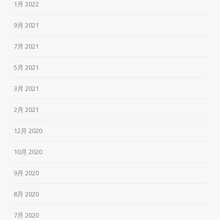
1月 2022
9月 2021
7月 2021
5月 2021
3月 2021
2月 2021
12月 2020
10月 2020
9月 2020
8月 2020
7月 2020