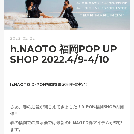
2022-02-22
h.NAOTO 福岡POP UP
SHOP 2022.4/9-4/10
h.NAOTO D-PON福岡春展示会開催決定！
さあ、春の足音が聞こえてきました！D-PON福岡SHOPの開
催!!
春の福岡での展示会では最新のh.NAOTO春アイテムが並び
ます。