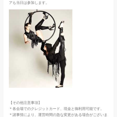
アも当日は参加します。
【その他注意事項】
＊各会場でのクレジットカード、現金と御利用可能です。
＊諸事情により、運営時間の急な変更がある場合がございま