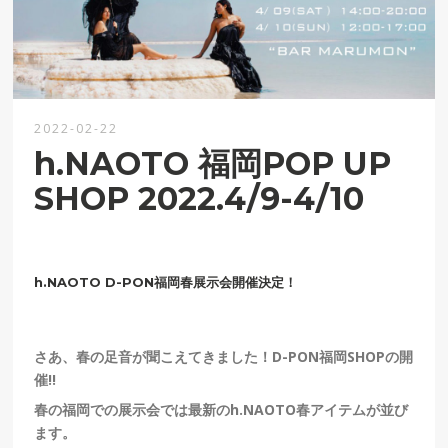
2022-02-22
h.NAOTO 福岡POP UP
SHOP 2022.4/9-4/10
h.NAOTO D-PON福岡春展示会開催決定！
さあ、春の足音が聞こえてきました！D-PON福岡SHOPの開
催!!
春の福岡での展示会では最新のh.NAOTO春アイテムが並び
ます。