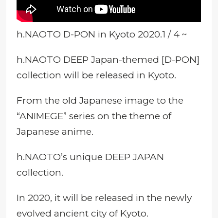
h.NAOTO D-PON in Kyoto 2020.1 / 4 ~
h.NAOTO DEEP Japan-themed [D-PON]
collection will be released in Kyoto.
From the old Japanese image to the
“ANIMEGE” series on the theme of
Japanese anime.
h.NAOTO’s unique DEEP JAPAN
collection.
In 2020, it will be released in the newly
evolved ancient city of Kyoto.