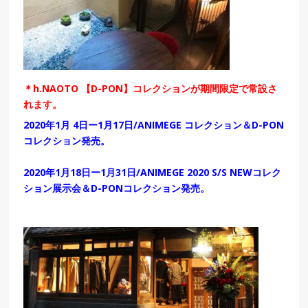
＊h.NAOTO 【D-PON】コレクションが期間限定で常設さ
れます。
2020年1月 4日ー1月17日/ANIMEGE コレクション＆D-PON
コレクション発売。
2020年1月18日ー1月31日/ANIMEGE 2020 S/S NEWコレク
ション展示会＆D-PONコレクション発売。