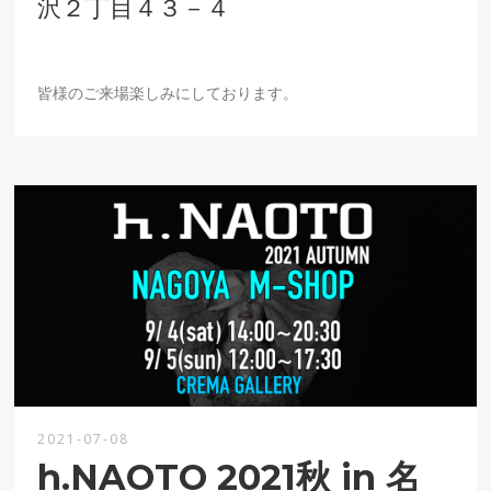
沢２丁目４３－４
皆様のご来場楽しみにしております。
2021-07-08
h.NAOTO 2021秋 in 名