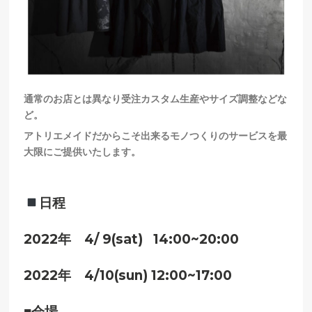
通常のお店とは異なり受注カスタム生産やサイズ調整などな
ど。
アトリエメイドだからこそ出来るモノつくりのサービスを最
大限にご提供いたします。
日程
2022年 4/ 9(sat) 14:00~20:00
2022年
4/10(sun) 12:00~17:00
■会場