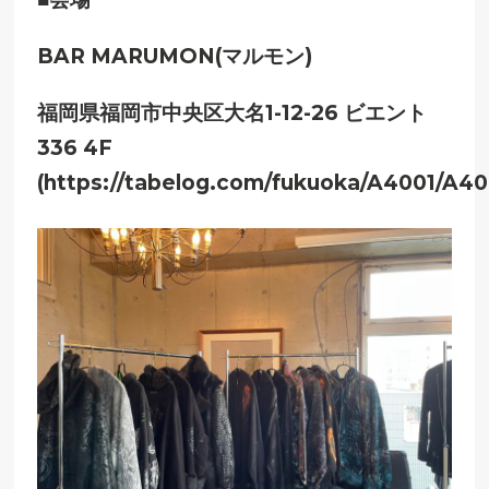
BAR MARUMON(マルモン)
福岡県福岡市中央区大名1-12-26 ビエント
336 4F
(https://tabelog.com/fukuoka/A4001/A4