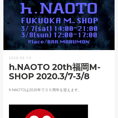
2020-02-14
h.NAOTO 20th福岡M-
SHOP 2020.3/7-3/8
h.NAOTOは2020年で２０周年を迎えます。