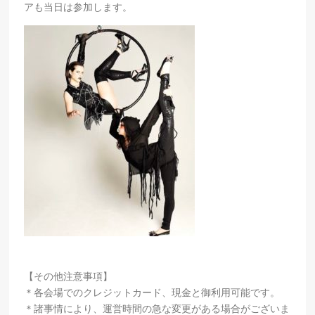
アも当日は参加します。
【その他注意事項】
＊各会場でのクレジットカード、現金と御利用可能です。
＊諸事情により、運営時間の急な変更がある場合がございま