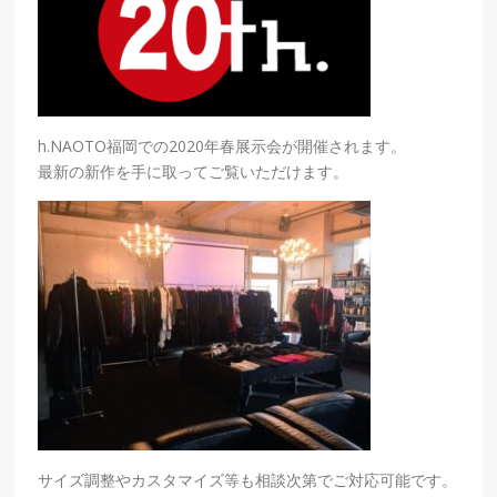
h.NAOTO福岡での2020年春展示会が開催されます。
最新の新作を手に取ってご覧いただけます。
サイズ調整やカスタマイズ等も相談次第でご対応可能です。