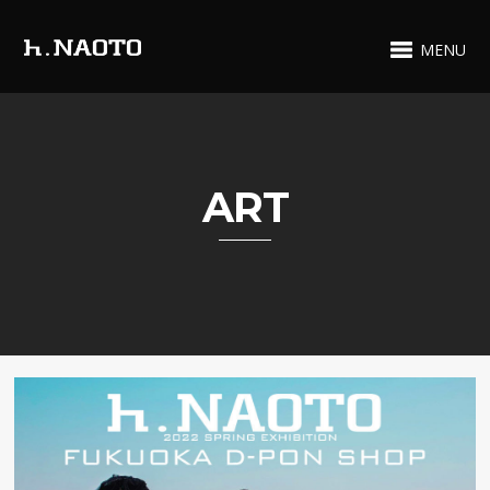
MENU
ART