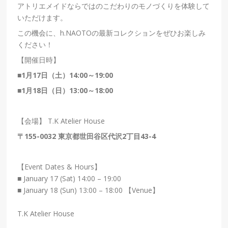
アトリエメイドならではのこだわりのモノづくりを体験して
いただけます。
この機会に、h.NAOTOの最新コレクションをぜひお楽しみ
ください！
【開催日時】
■1月17日（土）14:00～19:00
■1月18日（日）13:00～18:00
【会場】 T.K Atelier House
〒155-0032 東京都世田谷区代沢2丁目43-4
【Event Dates & Hours】
■ January 17 (Sat) 14:00 – 19:00
■ January 18 (Sun) 13:00 – 18:00
【Venue】
T.K Atelier House