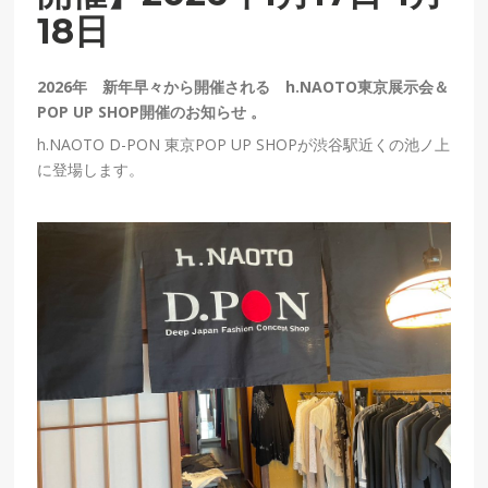
18日
2026年 新年早々から開催される h.NAOTO東京展示会＆
POP UP SHOP開催のお知らせ 。
h.NAOTO D-PON 東京POP UP SHOPが渋谷駅近くの池ノ上
に登場します。