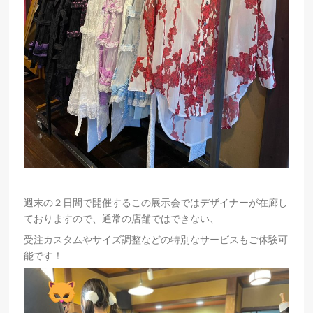
週末の２日間で開催するこの展示会ではデザイナーが在廊し
ておりますので、通常の店舗ではできない、
受注カスタムやサイズ調整などの特別なサービスもご体験可
能です！