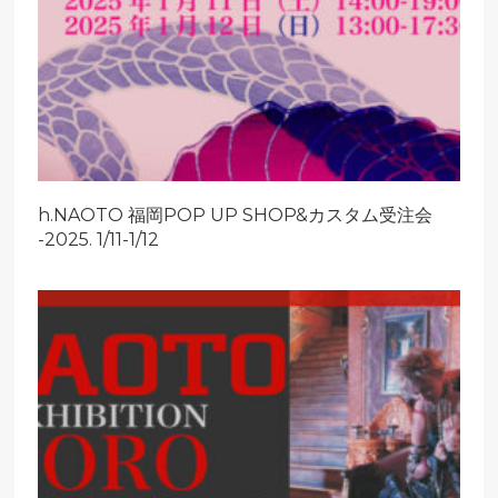
h.NAOTO 福岡POP UP SHOP&カスタム受注会
-2025. 1/11-1/12