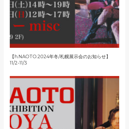
【h.NAOTO.2024年冬/札幌展示会のお知らせ】
11/2-11/3