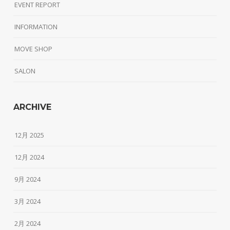
EVENT REPORT
INFORMATION
MOVE SHOP
SALON
ARCHIVE
12月 2025
12月 2024
9月 2024
3月 2024
2月 2024