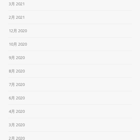
3月 2021
2月 2021
12月 2020
10月 2020
9月 2020
8月 2020
7月 2020
6月 2020
4月 2020
3月 2020
2月 2020