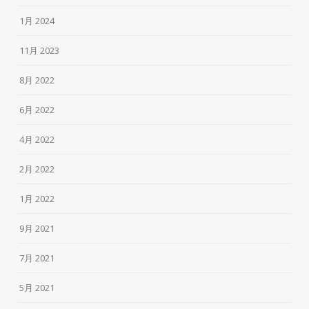
1月 2024
11月 2023
8月 2022
6月 2022
4月 2022
2月 2022
1月 2022
9月 2021
7月 2021
5月 2021