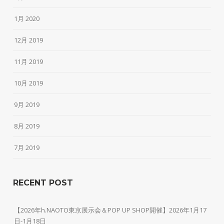
1月 2020
12月 2019
11月 2019
10月 2019
9月 2019
8月 2019
7月 2019
RECENT POST
【2026年h.NAOTO東京展示会＆POP UP SHOP開催】2026年1月17
日-1月18日