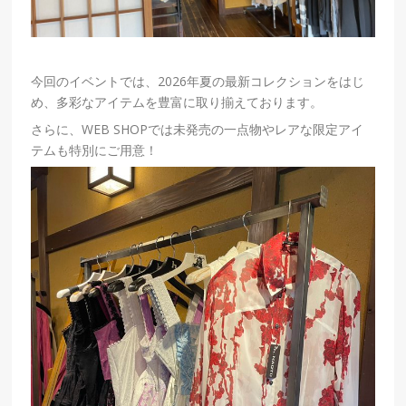
今回のイベントでは、2026年夏の最新コレクションをはじ
め、多彩なアイテムを豊富に取り揃えております。
さらに、WEB SHOPでは未発売の一点物やレアな限定アイ
テムも特別にご用意！