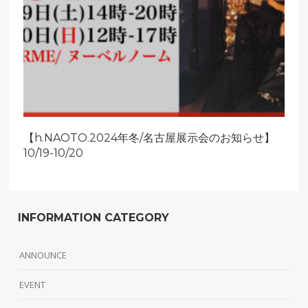
【h.NAOTO.2024年冬/名古屋展示会のお知らせ】
10/19-10/20
INFORMATION CATEGORY
ANNOUNCE
EVENT