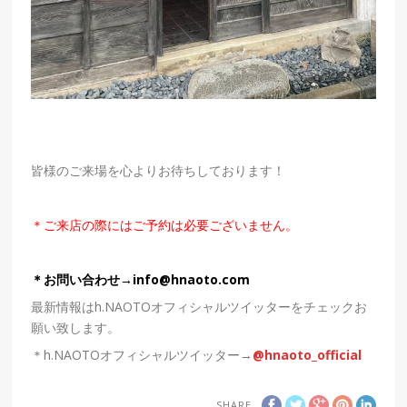
皆様のご来場を心よりお待ちしております！
＊ご来店の際にはご予約は必要ございません。
＊お問い合わせ→
info@hnaoto.com
最新情報はh.NAOTOオフィシャルツイッターをチェックお
願い致します。
＊h.NAOTOオフィシャルツイッター→
@hnaoto_official
SHARE