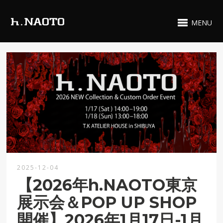
MENU
2025-12-04
【2026年h.NAOTO東京
展示会＆POP UP SHOP
開催】2026年1月17日-1月