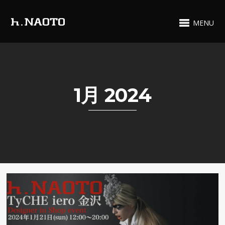
MENU
1月 2024