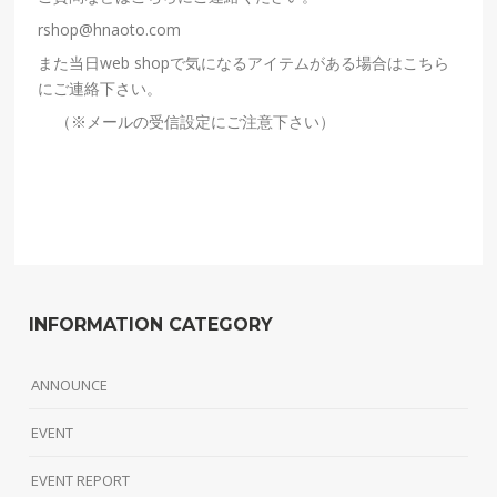
rshop@hnaoto.com
また当日
web shop
で気になるアイテムがある場合はこちら
にご連絡下さい。
（
※
メールの受信設定にご注意下さい）
INFORMATION CATEGORY
ANNOUNCE
EVENT
EVENT REPORT