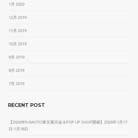
1月 2020
12月 2019
11月 2019
10月 2019
9月 2019
8月 2019
7月 2019
RECENT POST
【2026年h.NAOTO東京展示会＆POP UP SHOP開催】2026年1月17
日-1月18日