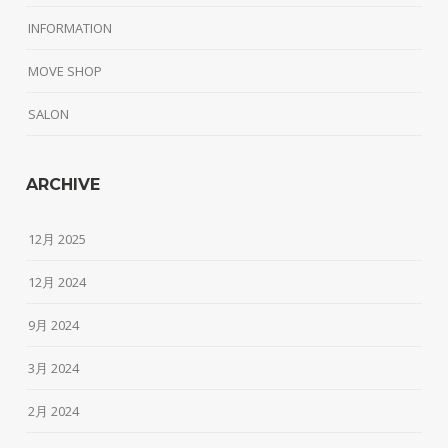
INFORMATION
MOVE SHOP
SALON
ARCHIVE
12月 2025
12月 2024
9月 2024
3月 2024
2月 2024