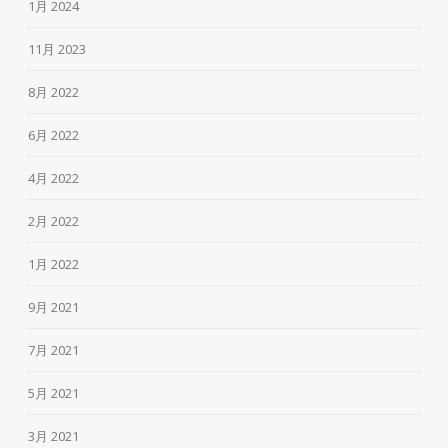
1月 2024
11月 2023
8月 2022
6月 2022
4月 2022
2月 2022
1月 2022
9月 2021
7月 2021
5月 2021
3月 2021