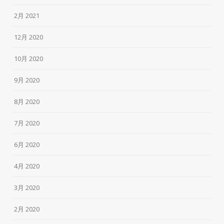
2月 2021
12月 2020
10月 2020
9月 2020
8月 2020
7月 2020
6月 2020
4月 2020
3月 2020
2月 2020