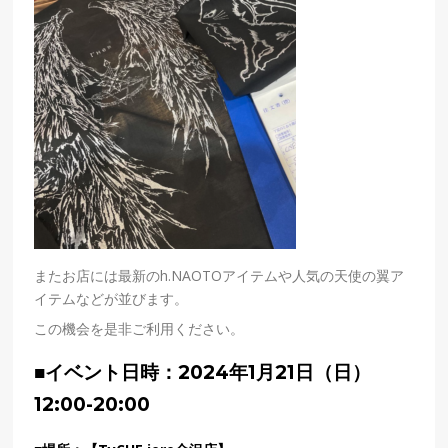
またお店には最新のh.NAOTOアイテムや人気の天使の翼ア
イテムなどが並びます。
この機会を是非ご利用ください。
■
イベント日時：2024年1月21日（日）
12:00-20:00