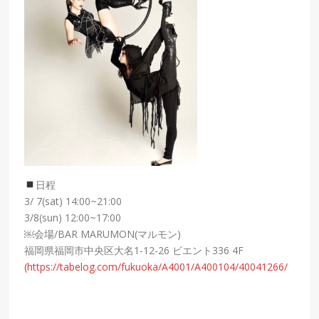
日程
3/ 7(sat) 14:00~21:00
3/8(sun) 12:00~17:00
￼会場/BAR MARUMON(マルモン)
福岡県福岡市中央区大名1-12-26 ビエント336 4F
(https://tabelog.com/fukuoka/A4001/A400104/40041266/