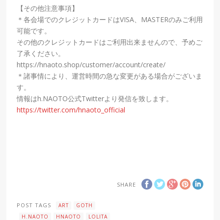
【その他注意事項】
＊各会場でのクレジットカードはVISA、MASTERのみご利用
可能です。
その他のクレジットカードはご利用出来ませんので、予めご
了承ください。
https://hnaoto.shop/customer/account/create/
＊諸事情により、運営時間の急な変更がある場合がございま
す。
情報はh.NAOTO公式Twitterより発信を致します。
https://twitter.com/hnaoto_official
SHARE
POST TAGS
ART
GOTH
H.NAOTO
HNAOTO
LOLITA