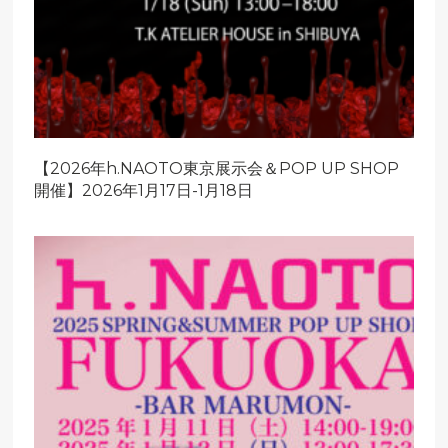
【2026年h.NAOTO東京展示会＆POP UP SHOP
開催】2026年1月17日-1月18日