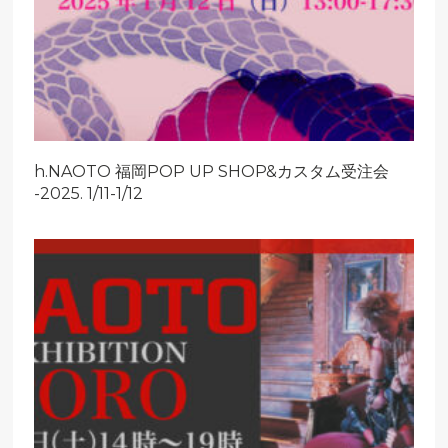
h.NAOTO 福岡POP UP SHOP&カスタム受注会
-2025. 1/11-1/12