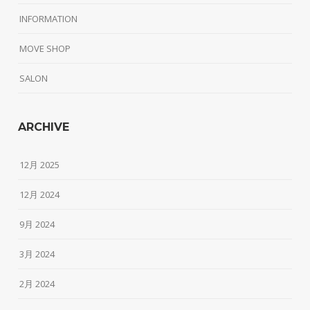
INFORMATION
MOVE SHOP
SALON
ARCHIVE
12月 2025
12月 2024
9月 2024
3月 2024
2月 2024