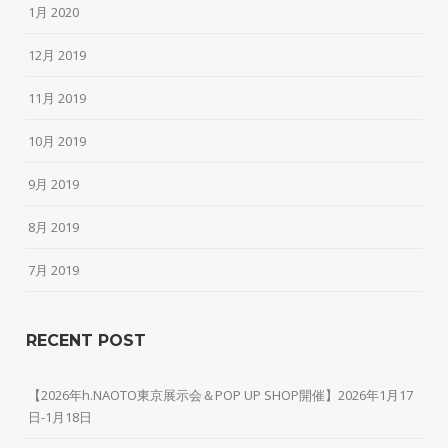
1月 2020
12月 2019
11月 2019
10月 2019
9月 2019
8月 2019
7月 2019
RECENT POST
【2026年h.NAOTO東京展示会＆POP UP SHOP開催】2026年1月17
日-1月18日