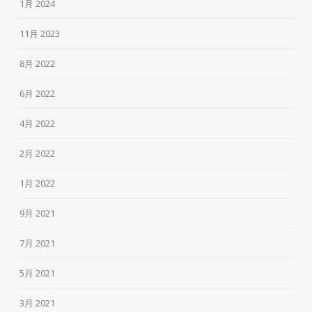
1月 2024
11月 2023
8月 2022
6月 2022
4月 2022
2月 2022
1月 2022
9月 2021
7月 2021
5月 2021
3月 2021