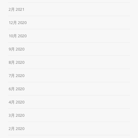
2月 2021
12月 2020
10月 2020
9月 2020
8月 2020
7月 2020
6月 2020
4月 2020
3月 2020
2月 2020