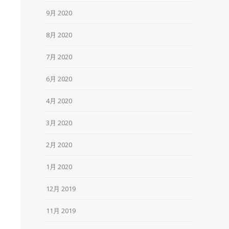
9月 2020
8月 2020
7月 2020
6月 2020
4月 2020
3月 2020
2月 2020
1月 2020
12月 2019
11月 2019