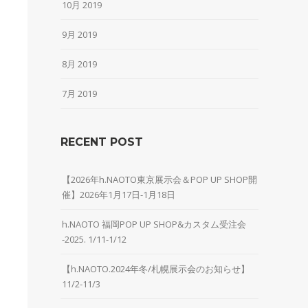
10月 2019
9月 2019
8月 2019
7月 2019
RECENT POST
【2026年h.NAOTO東京展示会＆POP UP SHOP開
催】2026年1月17日-1月18日
h.NAOTO 福岡POP UP SHOP&カスタム受注会
-2025. 1/11-1/12
【h.NAOTO.2024年冬/札幌展示会のお知らせ】
11/2-11/3