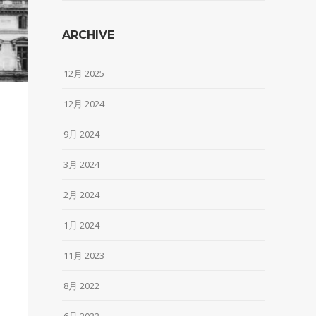
ARCHIVE
12月 2025
12月 2024
9月 2024
3月 2024
2月 2024
1月 2024
11月 2023
8月 2022
6月 2022