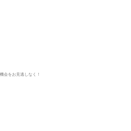
機会をお見逃しなく！