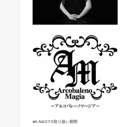
■h.NAOTO取り扱い期間