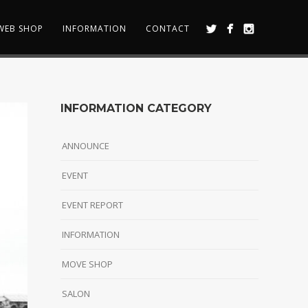
WEB SHOP
INFORMATION
CONTACT
INFORMATION CATEGORY
ANNOUNCE
EVENT
EVENT REPORT
INFORMATION
MOVE SHOP
SALON