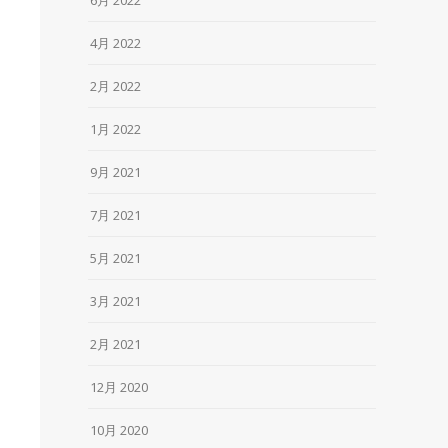
4月 2022
2月 2022
1月 2022
9月 2021
7月 2021
5月 2021
3月 2021
2月 2021
12月 2020
10月 2020