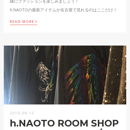
緒にファッションを楽しみましょう！
h.NAOTOの最新アイテムが名古屋で見れるのはここだけ！
›
READ MORE
2019-08-12
h.NAOTO ROOM SHOP