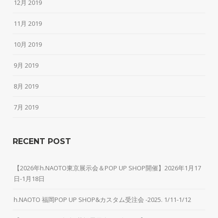
12月 2019
11月 2019
10月 2019
9月 2019
8月 2019
7月 2019
RECENT POST
【2026年h.NAOTO東京展示会＆POP UP SHOP開催】2026年1月17
日-1月18日
h.NAOTO 福岡POP UP SHOP&カスタム受注会 -2025. 1/11-1/12