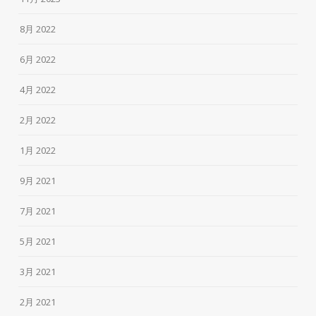
8月 2022
6月 2022
4月 2022
2月 2022
1月 2022
9月 2021
7月 2021
5月 2021
3月 2021
2月 2021