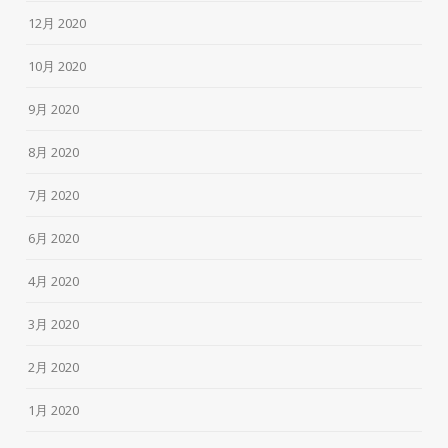
12月 2020
10月 2020
9月 2020
8月 2020
7月 2020
6月 2020
4月 2020
3月 2020
2月 2020
1月 2020