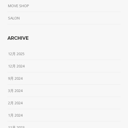
MOVE SHOP
SALON
ARCHIVE
12月 2025
12月 2024
9月 2024
3月 2024
2月 2024
1月 2024
11月 2023