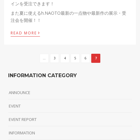
インを受注できます！
また夏に使えるh.NAOTO最新の一点物や最新作の展示・受
注会を開催！！
›
READ MORE
...
3
4
5
6
7
INFORMATION CATEGORY
ANNOUNCE
EVENT
EVENT REPORT
INFORMATION