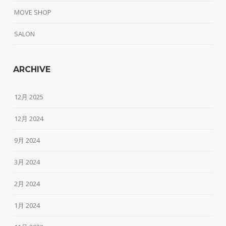
MOVE SHOP
SALON
ARCHIVE
12月 2025
12月 2024
9月 2024
3月 2024
2月 2024
1月 2024