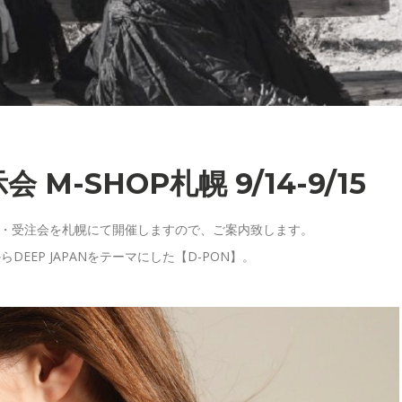
会 M-SHOP札幌 9/14-9/15
、展示・受注会を札幌にて開催しますので、ご案内致します。
らDEEP JAPANをテーマにした【D-PON】。