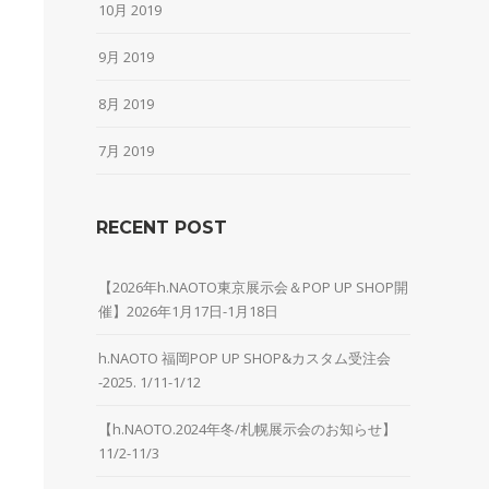
10月 2019
9月 2019
8月 2019
7月 2019
RECENT POST
【2026年h.NAOTO東京展示会＆POP UP SHOP開
催】2026年1月17日-1月18日
h.NAOTO 福岡POP UP SHOP&カスタム受注会
-2025. 1/11-1/12
【h.NAOTO.2024年冬/札幌展示会のお知らせ】
11/2-11/3