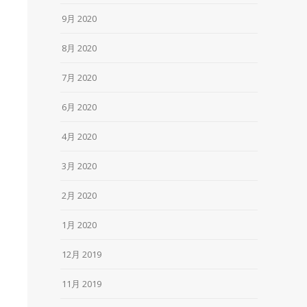
9月 2020
8月 2020
7月 2020
6月 2020
4月 2020
3月 2020
2月 2020
1月 2020
12月 2019
11月 2019