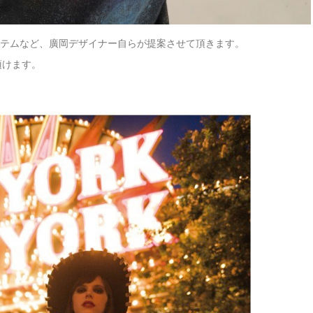
アイテムなど、廣岡デザイナー自らが提案させて頂きます。
頂けます。