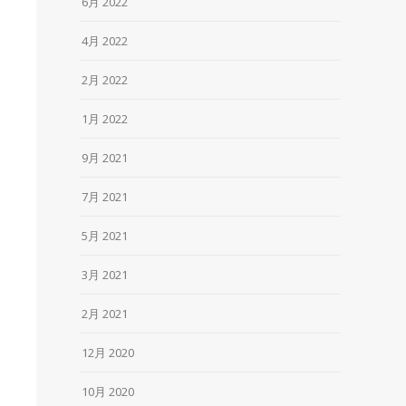
6月 2022
4月 2022
2月 2022
1月 2022
9月 2021
7月 2021
5月 2021
3月 2021
2月 2021
12月 2020
10月 2020