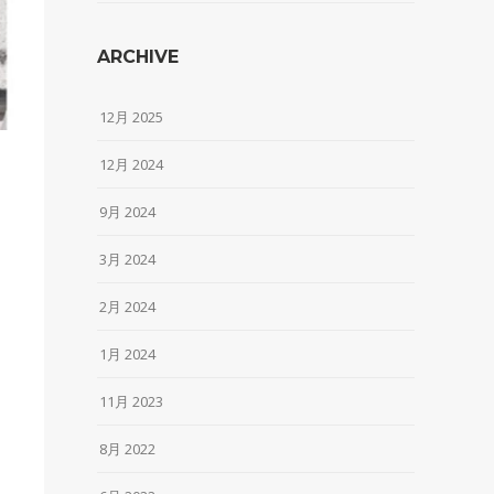
ARCHIVE
12月 2025
12月 2024
9月 2024
3月 2024
2月 2024
1月 2024
11月 2023
8月 2022