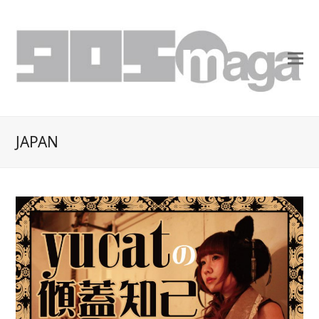
JAPAN