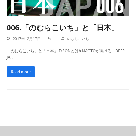
006.「のむらこいち」と「日本」
2017年12月17日
のむらこいち
「のむらこいち」と「日本」 D.PONとはh.NAOTOが掲げる「DEEP
JA…
Read more