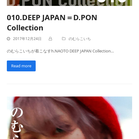
010.DEEP JAPAN＝D.PON
Collection
2017年12月24日
のむらこいち
のむらこいちが着こなすh.NAOTO DEEP JAPAN Collection…
Read more