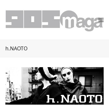
h.NAOTO