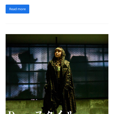
Read more