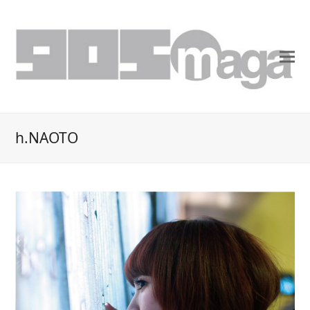
h.NAOTO