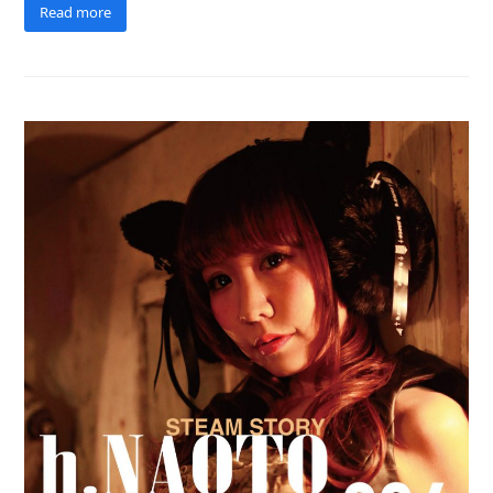
Read more