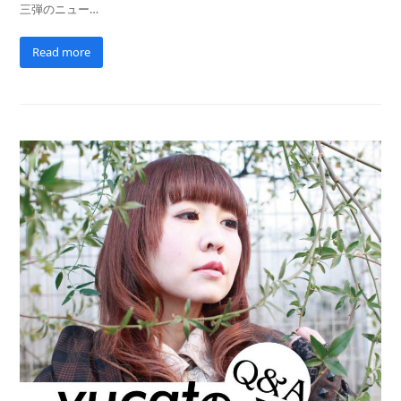
三弾のニュー…
Read more