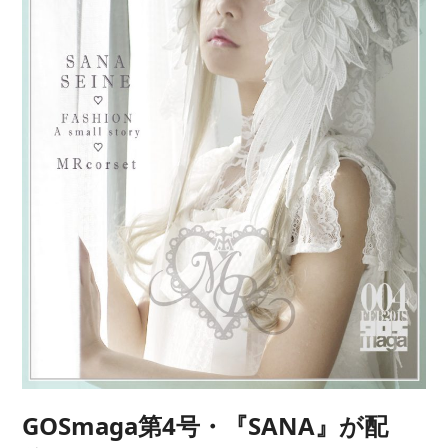
GOSmaga第4号・『SANA』が配