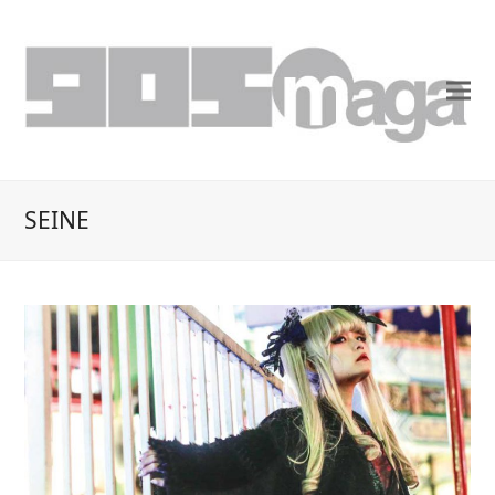
SEINE