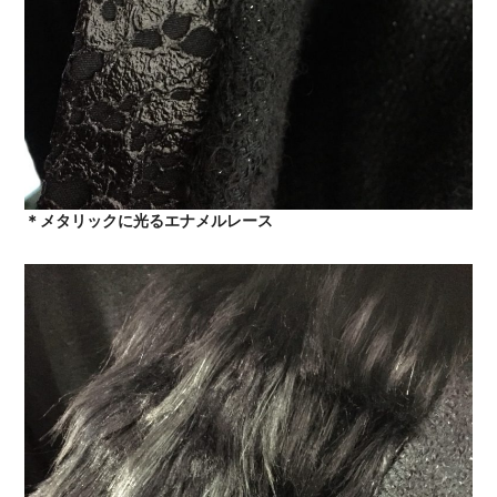
＊メタリックに光るエナメルレース