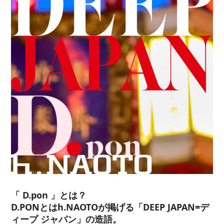
「 D.pon 」とは？
D.PONとはh.NAOTOが掲げる「DEEP JAPAN=デ
ィープ ジャパン」の造語。