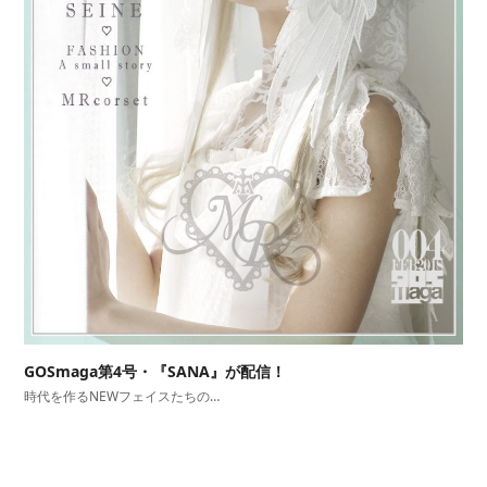
GOSmaga第4号・『SANA』が配信！
時代を作るNEWフェイスたちの…