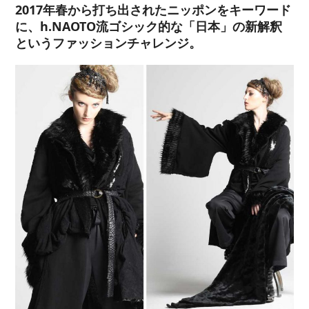
2017年春から打ち出されたニッポンをキーワード
に、h.NAOTO流ゴシック的な「日本」の新解釈
というファッションチャレンジ。