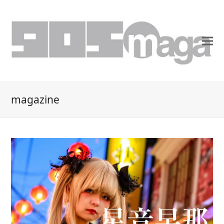
magazine