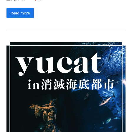
Read more