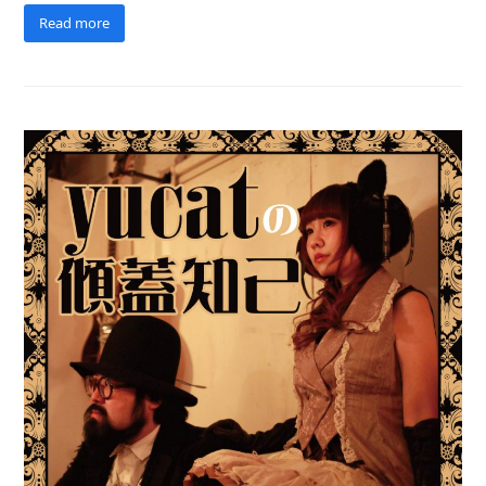
Read more