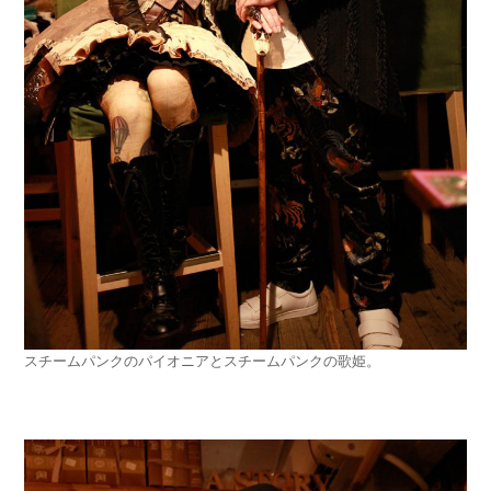
スチームパンクのパイオニアとスチームパンクの歌姫。