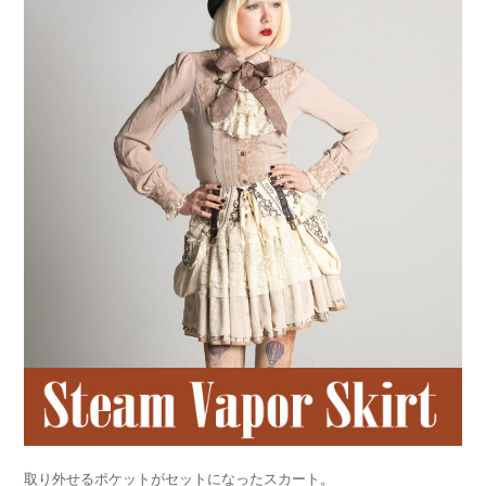
取り外せるポケットがセットになったスカート。