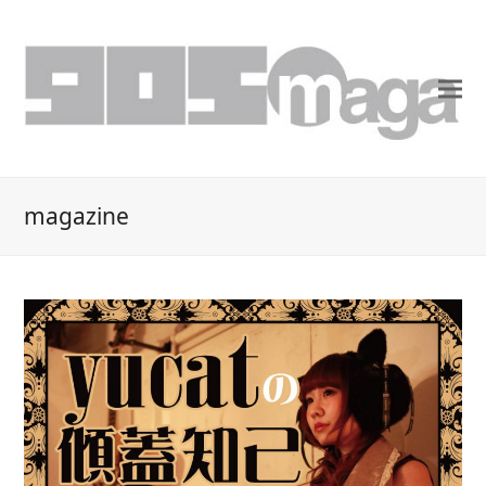
magazine