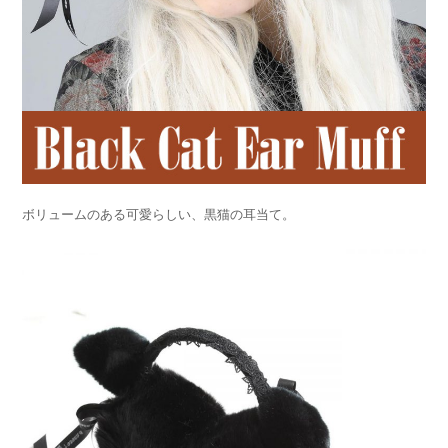
ボリュームのある可愛らしい、黒猫の耳当て。