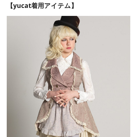
【yucat着用アイテム】