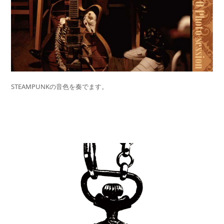
STEAMPUNKの音色を奏でます。