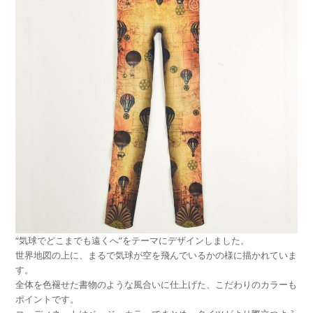
“気球でどこまでも遠くへ”をテーマにデザインしました。
世界地図の上に、まるで気球が空を飛んでいるかの様に描かれていま
す。
全体を色褪せた書物のような風合いに仕上げた、こだわりのカラーも
ポイントです。