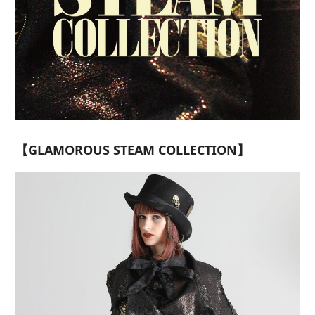
【GLAMOROUS STEAM COLLECTION】