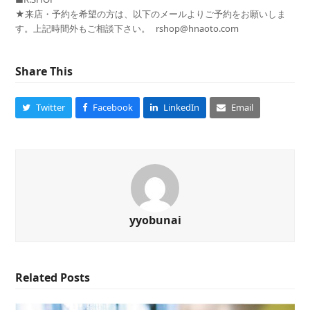
★来店・予約を希望の方は、以下のメールよりご予約をお願いしま
す。上記時間外もご相談下さい。 rshop@hnaoto.com
Share This
Twitter
Facebook
LinkedIn
Email
yyobunai
Related Posts