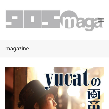
magazine