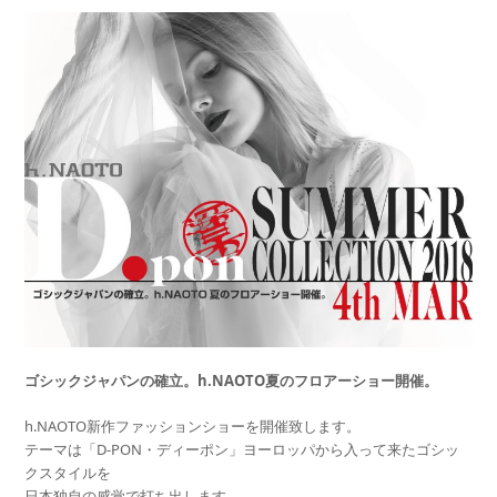
ゴシックジャパンの確立。h.NAOTO夏のフロアーショー開催。
h.NAOTO新作ファッションショーを開催致します。
テーマは「D-PON・ディーポン」ヨーロッパから入って来たゴシッ
クスタイルを
日本独自の感覚で打ち出します。