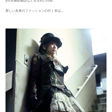
yucat撮影秘話などを含めた内容。
新しい未来のファッションの行く末は…