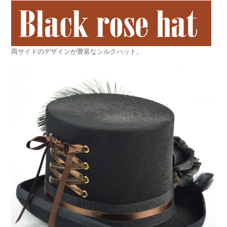
両サイドのデザインが豊富なシルクハット。