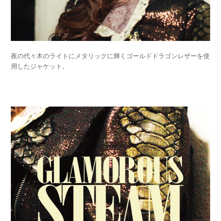
夜の代々木のライトにメタリックに輝くゴールドドラゴンレザーを使
用したジャケット。