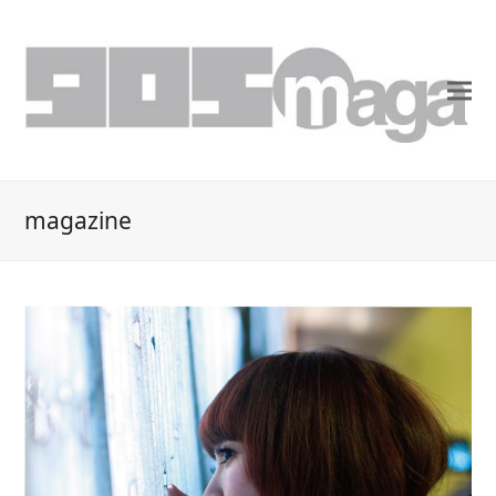
magazine