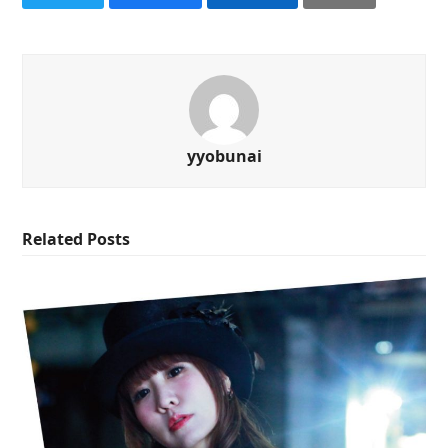
yyobunai
Related Posts