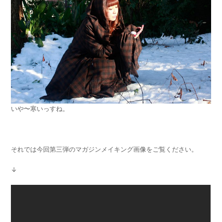
いや〜寒いっすね。
それでは今回第三弾のマガジンメイキング画像をご覧ください。
↓