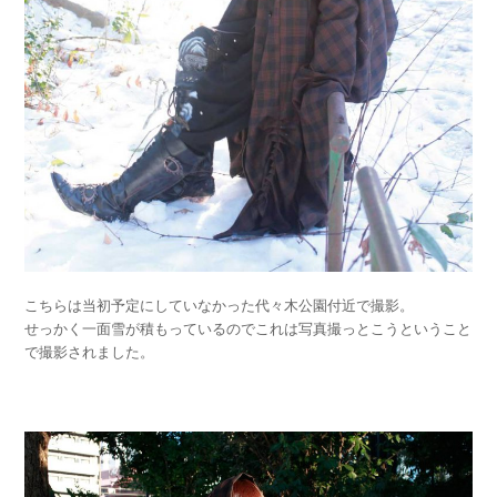
こちらは当初予定にしていなかった代々木公園付近で撮影。
せっかく一面雪が積もっているのでこれは写真撮っとこうということ
で撮影されました。