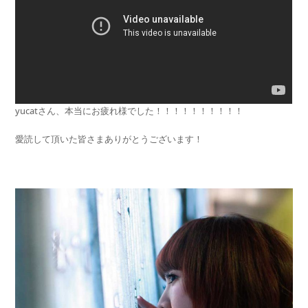
yucatさん、本当にお疲れ様でした！！！！！！！！！！
愛読して頂いた皆さまありがとうございます！