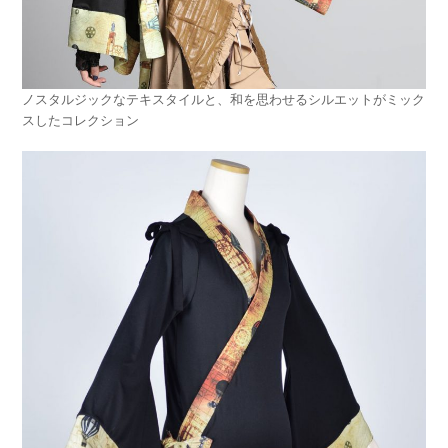
ノスタルジックなテキスタイルと、和を思わせるシルエットがミック
スしたコレクション