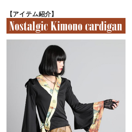
【アイテム紹介】