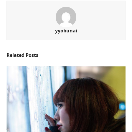
yyobunai
Related Posts