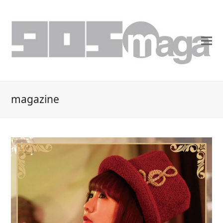
magazine