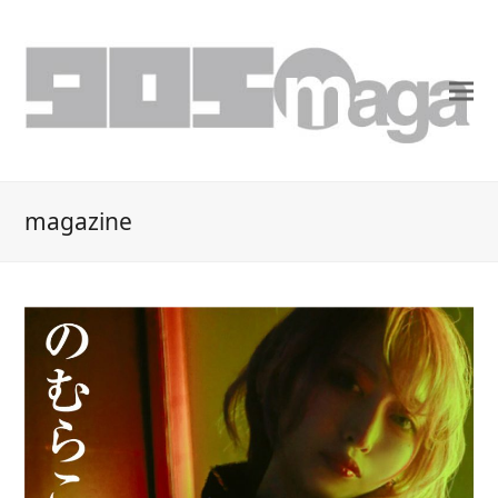
magazine