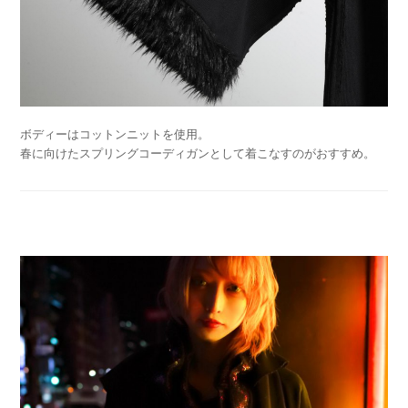
ボディーはコットンニットを使用。
春に向けたスプリングコーディガンとして着こなすのがおすすめ。