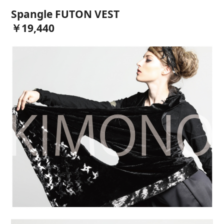
Spangle FUTON VEST
￥19,440