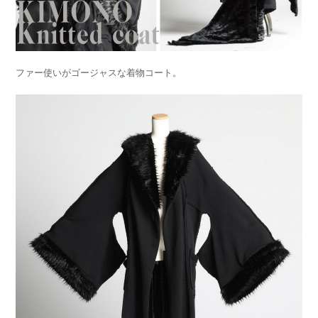
ファー使いがゴージャスな着物コート。