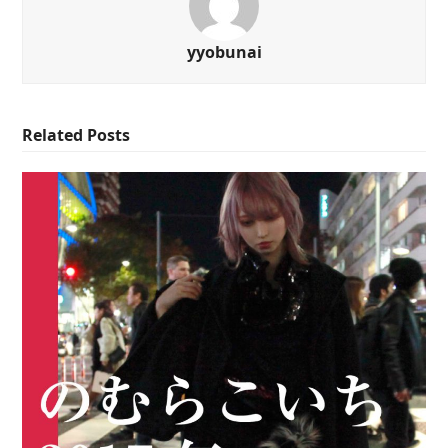
yyobunai
Related Posts