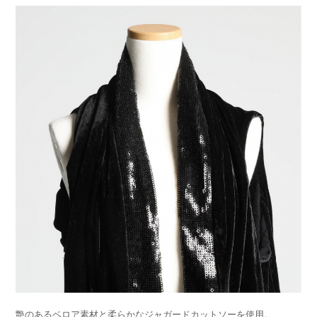
艶のあるベロア素材と柔らかなジャガードカットソーを使用。