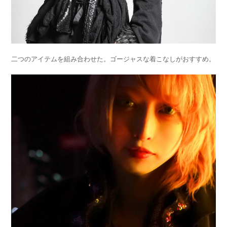
二つのアイテムを組み合わせた。
ゴージャスな着こなしがおすすめ。