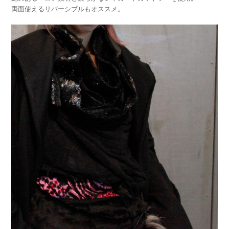
両面使えるリバーシブルもオススメ。