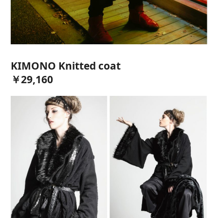
KIMONO Knitted coat
￥29,160