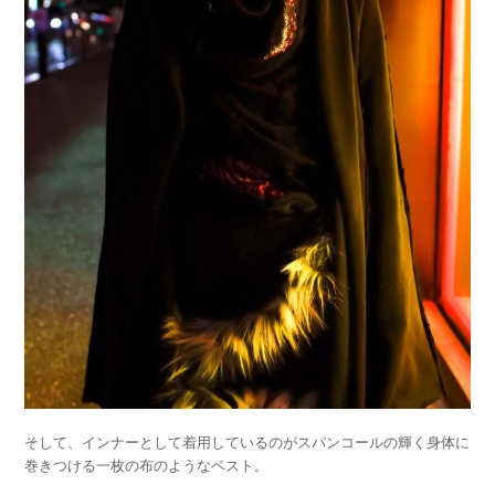
そして、インナーとして着用しているのがスパンコールの輝く身体に
巻きつける一枚の布のようなベスト。