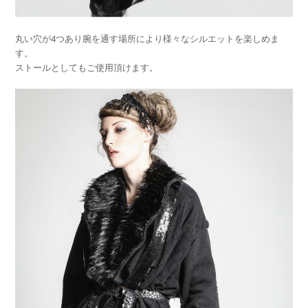
丸い穴が4つあり腕を通す場所により様々なシルエットを楽しめま
す。
ストールとしてもご使用頂けます。