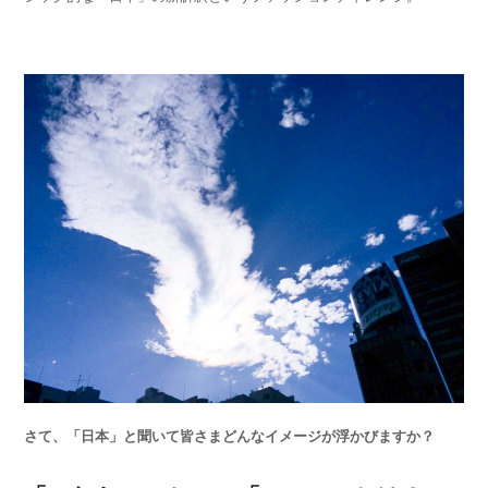
さて、「日本」と聞いて皆さまどんなイメージが浮かびますか？