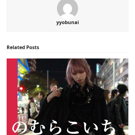
yyobunai
Related Posts