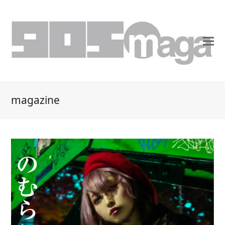
magazine