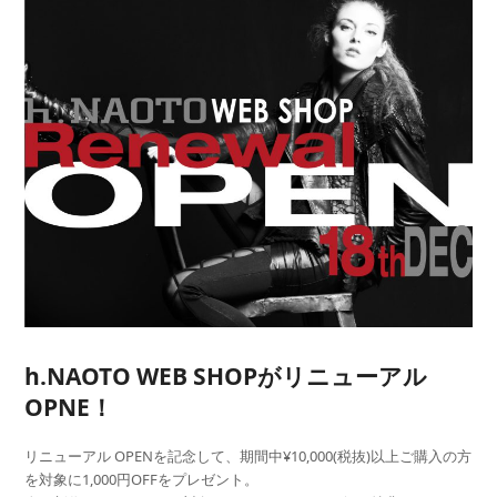
h.NAOTO WEB SHOPがリニューアル
OPNE！
リニューアル OPENを記念して、期間中¥10,000(税抜)以上ご購入の方
を対象に1,000円OFFをプレゼント。