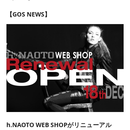
【GOS NEWS】
h.NAOTO WEB SHOPがリニューアル