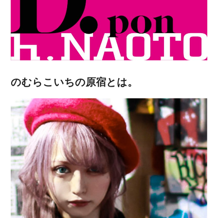
のむらこいちの原宿とは。