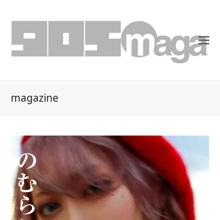
magazine