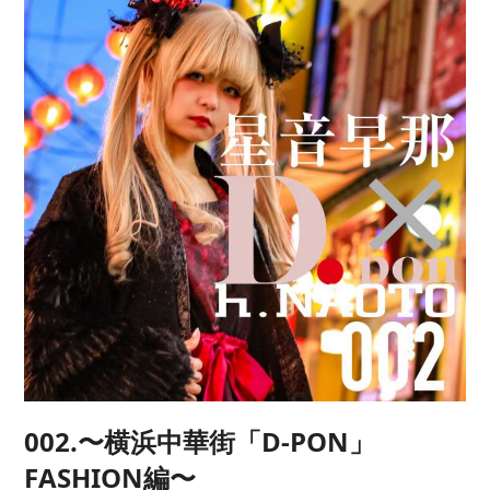
002.〜横浜中華街「D-PON」
FASHION編〜