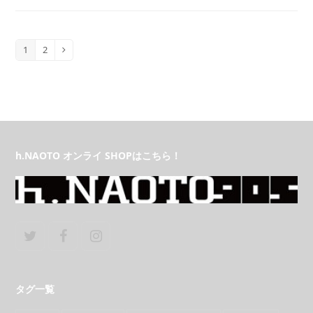
1
2
Page
Page
Next
h.NAOTO オンライ SHOPはこちら！
Twitter
Facebook
Instagram
タグ一覧