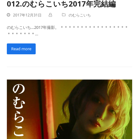
012.のむらこいち2017年完結編
2017年12月31日
のむらこいち
のむらこいち…2017年撮影。 ＊＊＊＊＊＊＊＊＊＊＊＊＊＊＊＊＊
＊＊＊＊＊＊＊…
Read more