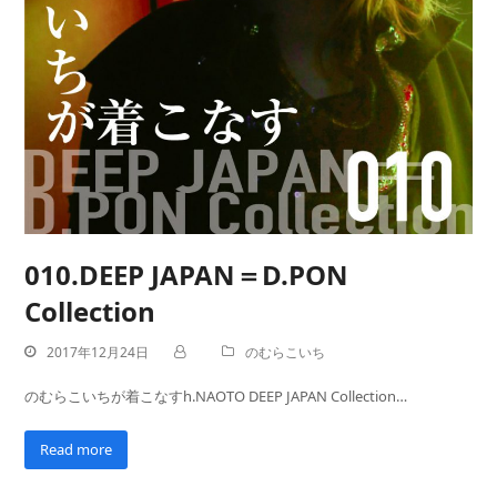
010.DEEP JAPAN＝D.PON
Collection
2017年12月24日
のむらこいち
のむらこいちが着こなすh.NAOTO DEEP JAPAN Collection…
Read more