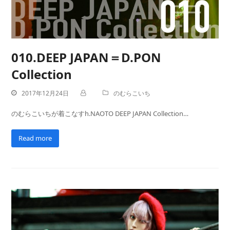
010.DEEP JAPAN＝D.PON
Collection
2017年12月24日
のむらこいち
のむらこいちが着こなすh.NAOTO DEEP JAPAN Collection…
Read more