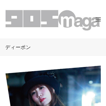
ディーポン