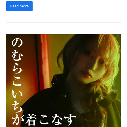
Read more