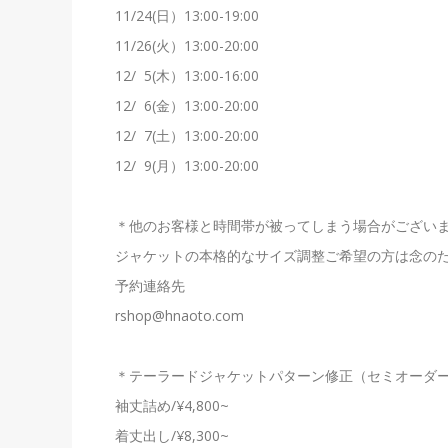
11/24(日）13:00-19:00
11/26(火）13:00-20:00
12/ 5(木）13:00-16:00
12/ 6(金）13:00-20:00
12/ 7(土）13:00-20:00
12/ 9(月）13:00-20:00
＊他のお客様と時間帯が被ってしまう場合がござい
ジャケットの本格的なサイズ調整ご希望の方は念の
予約連絡先
rshop@hnaoto.com
＊テーラードジャケットパターン修正（セミオーダ
袖丈詰め/¥4,800~
着丈出し/¥8,300~