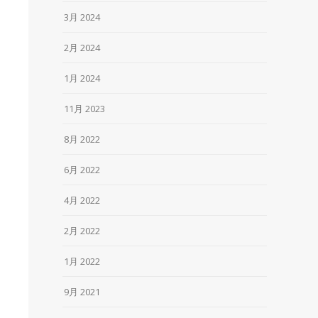
3月 2024
2月 2024
1月 2024
11月 2023
8月 2022
6月 2022
4月 2022
2月 2022
1月 2022
9月 2021