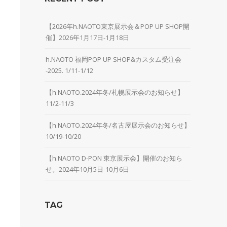
【2026年h.NAOTO東京展示会＆POP UP SHOP開
催】2026年1月17日-1月18日
h.NAOTO 福岡POP UP SHOP&カスタム受注会
-2025. 1/11-1/12
【h.NAOTO.2024年冬/札幌展示会のお知らせ】
11/2-11/3
【h.NAOTO.2024年冬/名古屋展示会のお知らせ】
10/19-10/20
【h.NAOTO D-PON 東京展示会】開催のお知ら
せ。2024年10月5日-10月6日
TAG