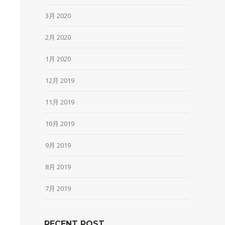
3月 2020
2月 2020
1月 2020
12月 2019
11月 2019
10月 2019
9月 2019
8月 2019
7月 2019
RECENT POST