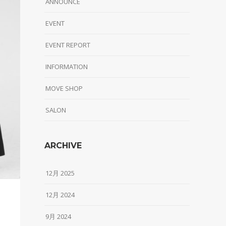
ANNOUNCE
EVENT
EVENT REPORT
INFORMATION
MOVE SHOP
SALON
ARCHIVE
12月 2025
12月 2024
9月 2024