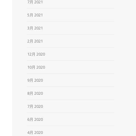
7月 2021
5月 2021
3月 2021
2月 2021
12月 2020
10月 2020
9月 2020
8月 2020
7月 2020
6月 2020
4月 2020