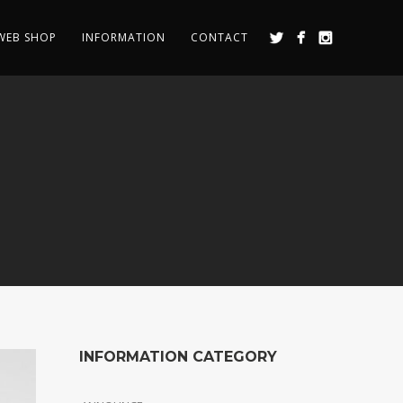
WEB SHOP
INFORMATION
CONTACT
INFORMATION CATEGORY