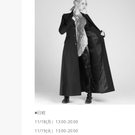
■日程
11/18(月）13:00-20:00
11/19(火）13:00-20:00