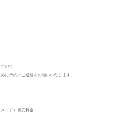
ますので
ために予約のご連絡をお願いいたします。
ーメイド）目安料金