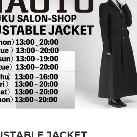
USTABLE JACKET