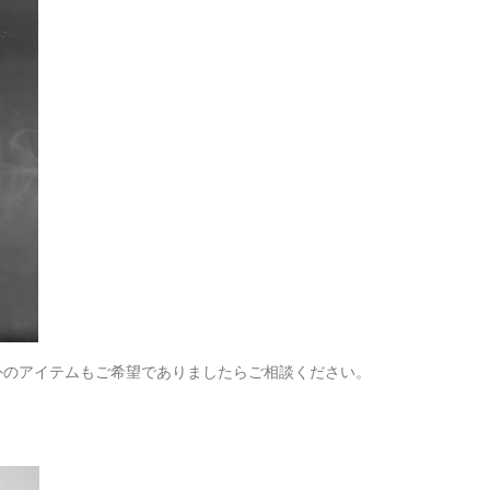
外のアイテムもご希望でありましたらご相談ください。