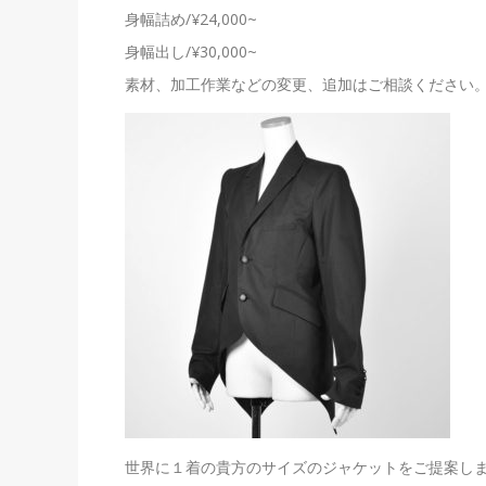
身幅詰め/¥24,000~
身幅出し/¥30,000~
素材、加工作業などの変更、追加はご相談ください
世界に１着の貴方のサイズのジャケットをご提案し