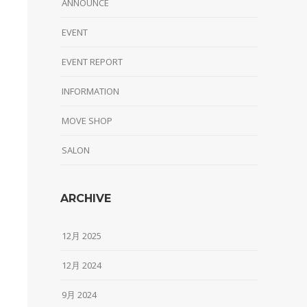
ANNOUNCE
EVENT
EVENT REPORT
INFORMATION
MOVE SHOP
SALON
ARCHIVE
12月 2025
12月 2024
9月 2024