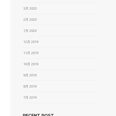
3月 2020
2月 2020
1月 2020
12月 2019
11月 2019
10月 2019
9月 2019
8月 2019
7月 2019
RECENT POST