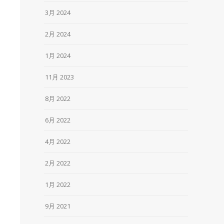
3月 2024
2月 2024
1月 2024
11月 2023
8月 2022
6月 2022
4月 2022
2月 2022
1月 2022
9月 2021