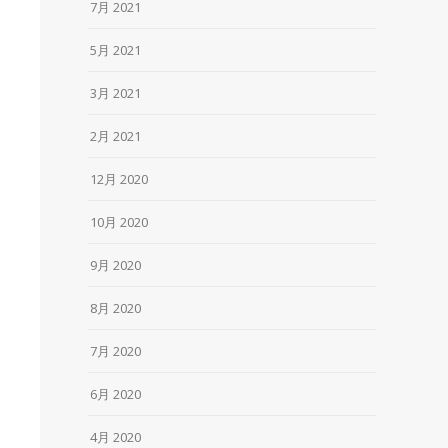
7月 2021
5月 2021
3月 2021
2月 2021
12月 2020
10月 2020
9月 2020
8月 2020
7月 2020
6月 2020
4月 2020