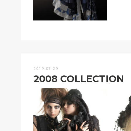
2019-07-29
2008 COLLECTION