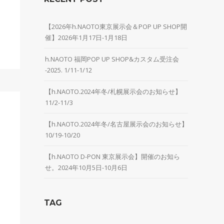
【2026年h.NAOTO東京展示会＆POP UP SHOP開
催】2026年1月17日-1月18日
h.NAOTO 福岡POP UP SHOP&カスタム受注会
-2025. 1/11-1/12
【h.NAOTO.2024年冬/札幌展示会のお知らせ】
11/2-11/3
【h.NAOTO.2024年冬/名古屋展示会のお知らせ】
10/19-10/20
【h.NAOTO D-PON 東京展示会】開催のお知ら
せ。2024年10月5日-10月6日
TAG