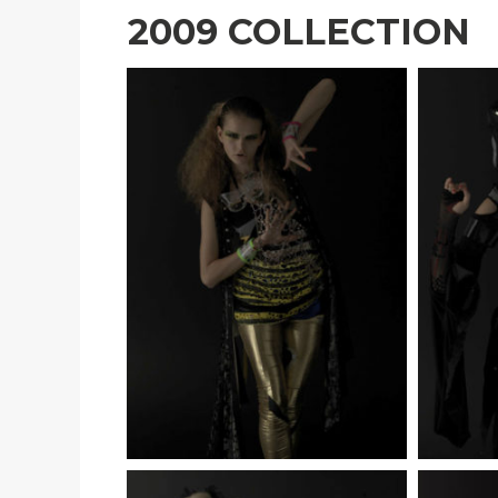
2009 COLLECTION