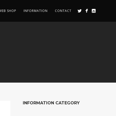
WEB SHOP
INFORMATION
CONTACT
INFORMATION CATEGORY