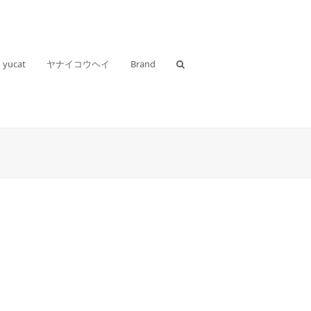
yucat
ヤナイコウヘイ
Brand