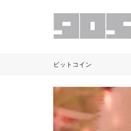
ビットコイン