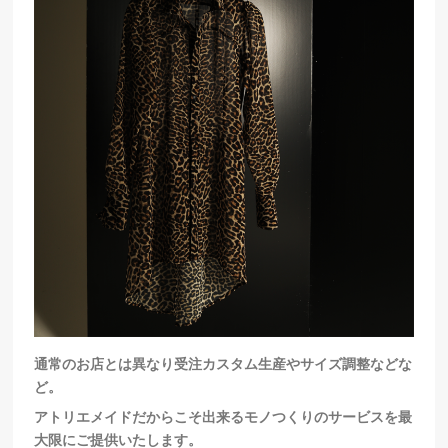
通常のお店とは異なり受注カスタム生産やサイズ調整などな
ど。
アトリエメイドだからこそ出来るモノつくりのサービスを最
大限にご提供いたします。