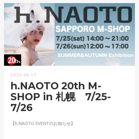
2020-06-17
h.NAOTO 20th M-
SHOP in 札幌 7/25-
7/26
【
h.NAOTO EVENT
のお知らせ】