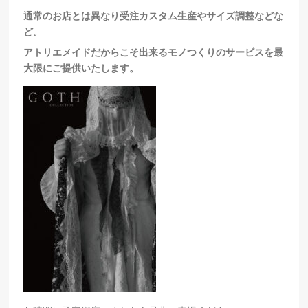
通常のお店とは異なり受注カスタム生産やサイズ調整などな
ど。
アトリエメイドだからこそ出来るモノつくりのサービスを最
大限にご提供いたします。