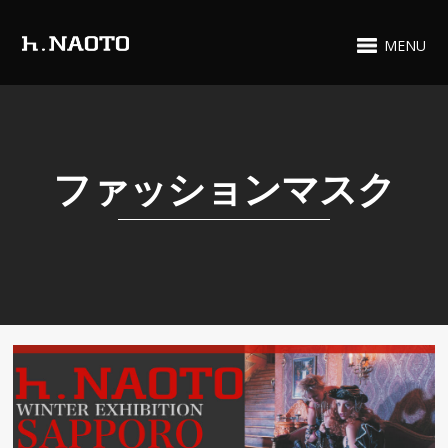
MENU
ファッションマスク