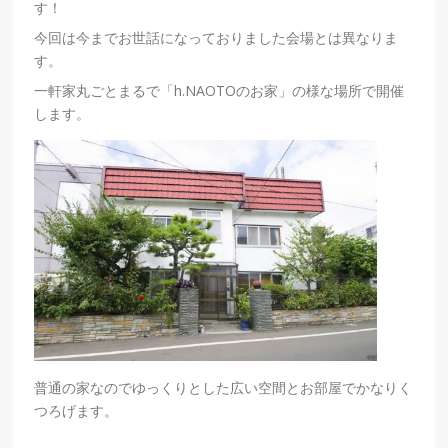
す！
今回は今までお世話になっておりました会場とは異なりま
す。
一軒家丸ごとまるで「h.NAOTOのお家」の様な場所で開催
します。
普通の家なのでゆっくりとした広い空間とお部屋でかなりく
つろげます。