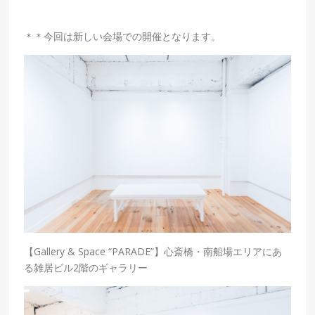
＊＊今回は新しい会場での開催となります。
【Gallery & Space “PARADE”】心斎橋・南船場エリアにあ
る雑居ビル2階のギャラリー