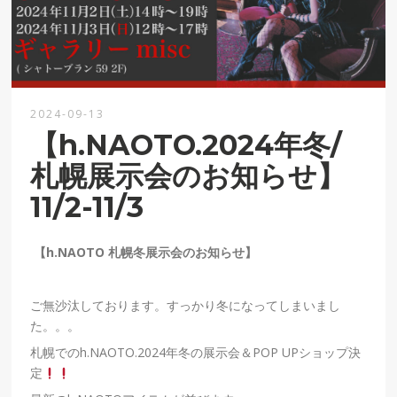
2024-09-13
【h.NAOTO.2024年冬/
札幌展示会のお知らせ】
11/2-11/3
【h.NAOTO 札幌
冬展示会のお知らせ】
ご無沙汰しております。すっかり冬になってしまいまし
た。。。
札幌でのh.NAOTO.2024年冬の展示会＆POP UPショップ決
定