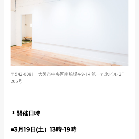
〒542-0081 大阪市中央区南船場4-9-14 第一丸米ビル 2F
205号
＊開催日時
■3月19日(土）13時-19時