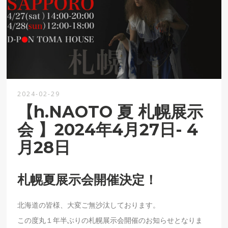
2024-02-29
【h.NAOTO 夏 札幌展示
会 】2024年4月27日- 4
月28日
札幌夏展示会開催決定！
北海道の皆様、大変ご無沙汰しております。
この度丸１年半ぶりの札幌展示会開催のお知らせとなりま