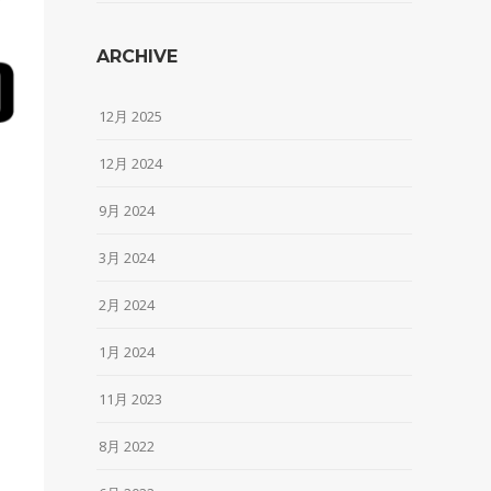
ARCHIVE
12月 2025
12月 2024
9月 2024
3月 2024
2月 2024
1月 2024
11月 2023
8月 2022