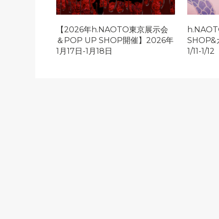
【2026年h.NAOTO東京展示会
h.NAO
＆POP UP SHOP開催】2026年
SHOP&
1月17日-1月18日
1/11-1/12