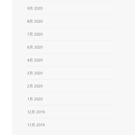
9月 2020
8月 2020
7月 2020
6月 2020
4月 2020
3月 2020
2月 2020
1月 2020
12月 2019
11月 2019