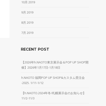
10月 2019
9月 2019
8月 2019
7月 2019
RECENT POST
【2026年h.NAOTO東京展示会＆POP UP SHOP開
催】2026年1月17日-1月18日
h.NAOTO 福岡POP UP SHOP&カスタム受注会
-2025. 1/11-1/12
【h.NAOTO.2024年冬/札幌展示会のお知らせ】
11/2-11/3