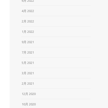
6月 2022
4月 2022
2月 2022
1月 2022
9月 2021
7月 2021
5月 2021
3月 2021
2月 2021
12月 2020
10月 2020