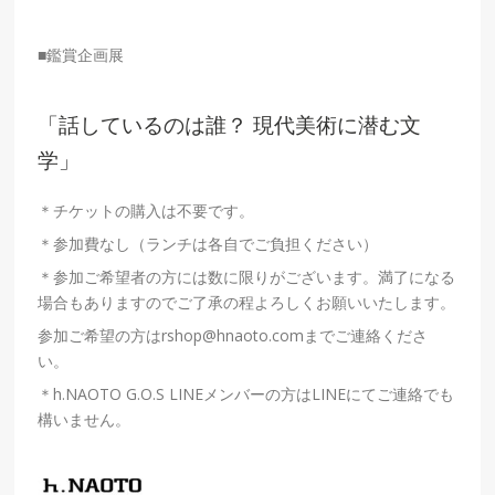
■鑑賞企画展
「話しているのは誰？ 現代美術に潜む文
学」
＊チケットの購入は不要です。
＊参加費なし（ランチは各自でご負担ください）
＊参加ご希望者の方には数に限りがございます。満了になる
場合もありますのでご了承の程よろしくお願いいたします。
参加ご希望の方はrshop@hnaoto.comまでご連絡くださ
い。
＊h.NAOTO G.O.S LINEメンバーの方はLINEにてご連絡でも
構いません。