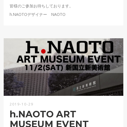
皆様のご参加お待ちしております。
h.NAOTOデザイナー NAOTO
2019-10-29
h.NAOTO ART
MUSEUM EVENT