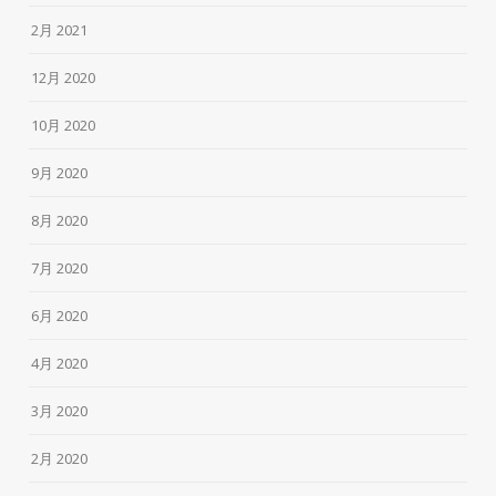
2月 2021
12月 2020
10月 2020
9月 2020
8月 2020
7月 2020
6月 2020
4月 2020
3月 2020
2月 2020