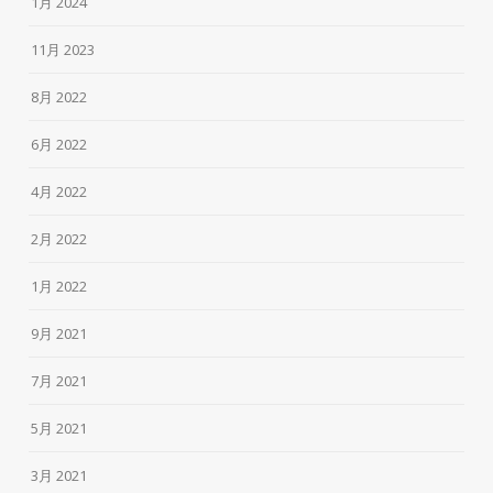
1月 2024
11月 2023
8月 2022
6月 2022
4月 2022
2月 2022
1月 2022
9月 2021
7月 2021
5月 2021
3月 2021