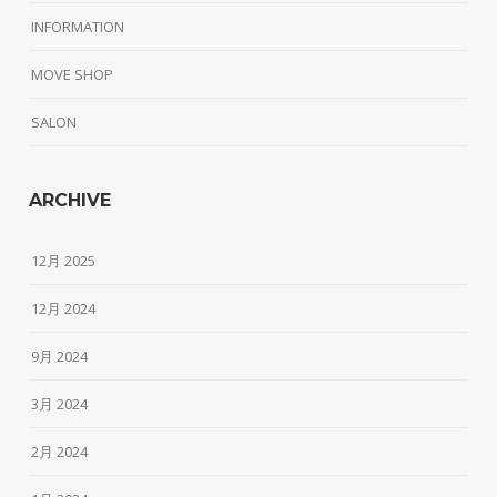
INFORMATION
MOVE SHOP
SALON
ARCHIVE
12月 2025
12月 2024
9月 2024
3月 2024
2月 2024