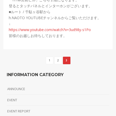
登るとタッチパネルとインターホンがございます。
■ルート / 千駄ヶ谷駅から
h.NAOTO YOUTUBEチャンネルからご覧いただけます。
↓
https://www.youtube.com/watch?v=3ud98y-s1Po
皆様のお越しお待ちしております。
1
2
3
INFORMATION CATEGORY
ANNOUNCE
EVENT
EVENT REPORT