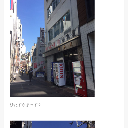
ひたすらまっすぐ