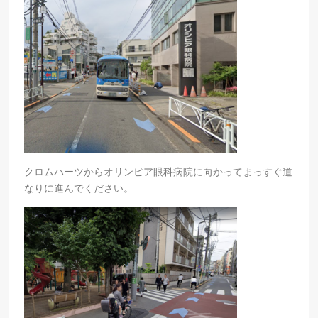
クロムハーツからオリンピア眼科病院に向かってまっすぐ道
なりに進んでください。