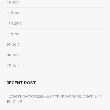
1月 2020
12月 2019
11月 2019
10月 2019
9月 2019
8月 2019
7月 2019
RECENT POST
【2026年h.NAOTO東京展示会＆POP UP SHOP開催】2026年1月17
日-1月18日