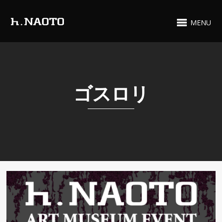
MENU
ゴスロリ