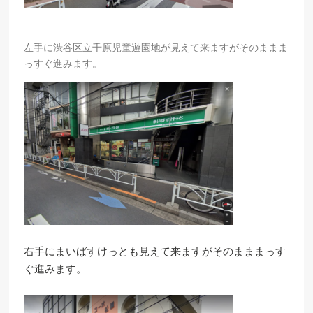
左手に渋谷区立千原児童遊園地が見えて来ますがそのままま
っすぐ進みます。
右手にまいばすけっとも見えて来ますがそのまままっす
ぐ進みます。