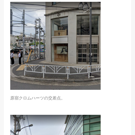
原宿クロムハーツの交差点。