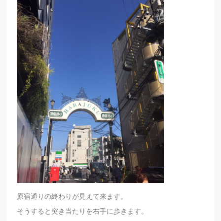
原宿通りの終わりが見えて来ます。
そうすると突き当たりを右手に歩きます。