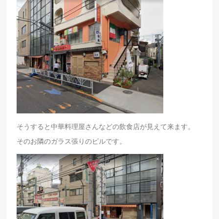
そうすると中華料理屋さんなどの飲食店が見えて来ます。
そのお隣のガラス張りのビルです。