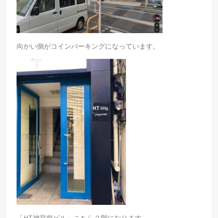
向かい側がコインパーキングになっています。
「HT神宮前ビル」こちら２階になります。