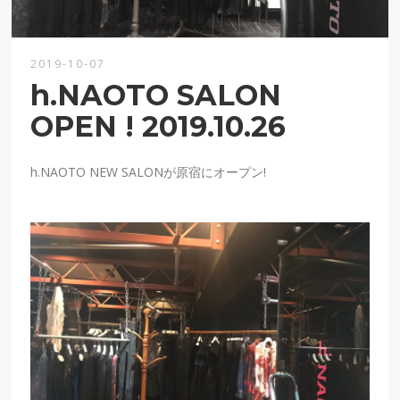
2019-10-07
h.NAOTO SALON
OPEN ! 2019.10.26
h.NAOTO NEW SALONが原宿にオープン!