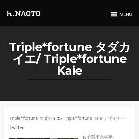
MENU
Triple*fortune タダカ
イエ/ Triple*fortune
Kaie
Triple*fortune タダカイエ/ Triple*fortune Kaie デザイナー
Twitter
女子美術大学卒。