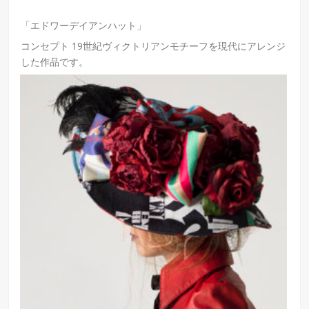
「エドワーデイアンハット」
コンセプト 19世紀ヴィクトリアンモチーフを現代にアレンジ
した作品です。