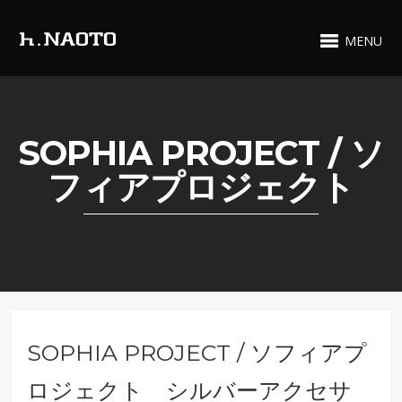
MENU
SOPHIA PROJECT / ソ
フィアプロジェクト
SOPHIA PROJECT / ソフィアプ
ロジェクト シルバーアクセサ