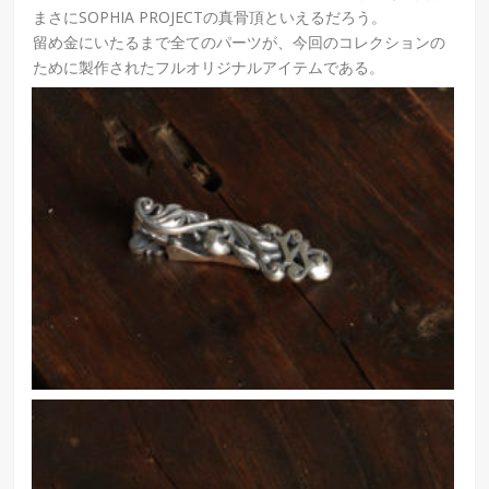
まさにSOPHIA PROJECTの真骨頂といえるだろう。
留め金にいたるまで全てのパーツが、今回のコレクションの
ために製作されたフルオリジナルアイテムである。