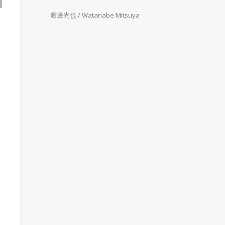
渡邊光也 / Watanabe Mitsuya