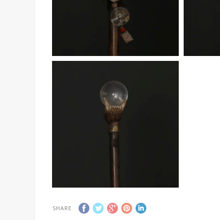
SHARE