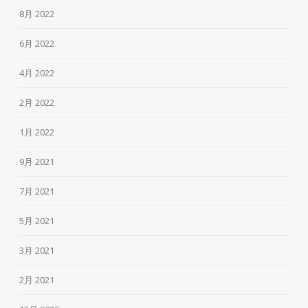
8月 2022
6月 2022
4月 2022
2月 2022
1月 2022
9月 2021
7月 2021
5月 2021
3月 2021
2月 2021