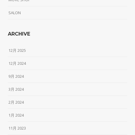
SALON
ARCHIVE
12月 2025
12月 2024
9月 2024
3月 2024
2月 2024
1月 2024
11月 2023