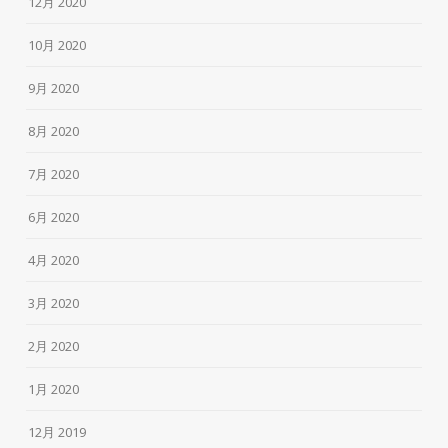
12月 2020
10月 2020
9月 2020
8月 2020
7月 2020
6月 2020
4月 2020
3月 2020
2月 2020
1月 2020
12月 2019