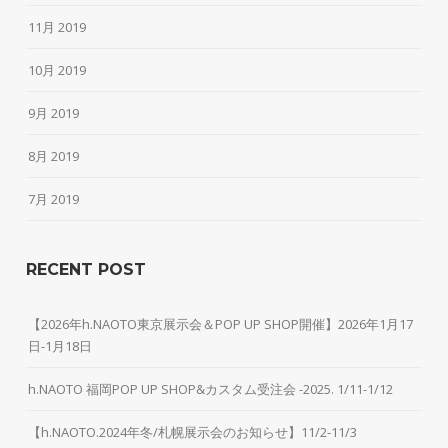
11月 2019
10月 2019
9月 2019
8月 2019
7月 2019
RECENT POST
【2026年h.NAOTO東京展示会＆POP UP SHOP開催】2026年1月17
日-1月18日
h.NAOTO 福岡POP UP SHOP&カスタム受注会 -2025. 1/11-1/12
【h.NAOTO.2024年冬/札幌展示会のお知らせ】11/2-11/3