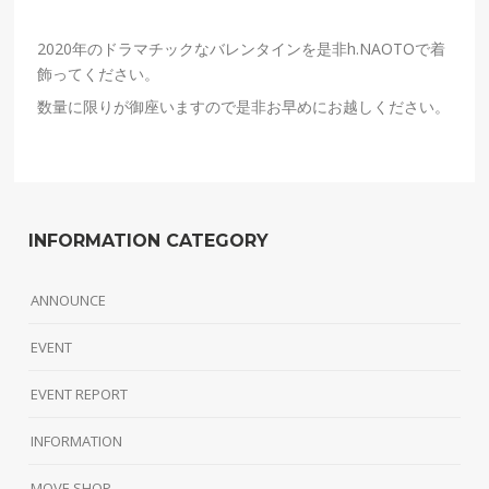
2020年のドラマチックなバレンタインを是非h.NAOTOで着
飾ってください。
数量に限りが御座いますので是非お早めにお越しください。
INFORMATION CATEGORY
ANNOUNCE
EVENT
EVENT REPORT
INFORMATION
MOVE SHOP