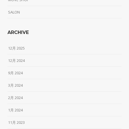
SALON
ARCHIVE
12月 2025
12月 2024
9月 2024
3月 2024
2月 2024
1月 2024
11月 2023