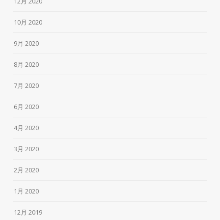
12月 2020
10月 2020
9月 2020
8月 2020
7月 2020
6月 2020
4月 2020
3月 2020
2月 2020
1月 2020
12月 2019