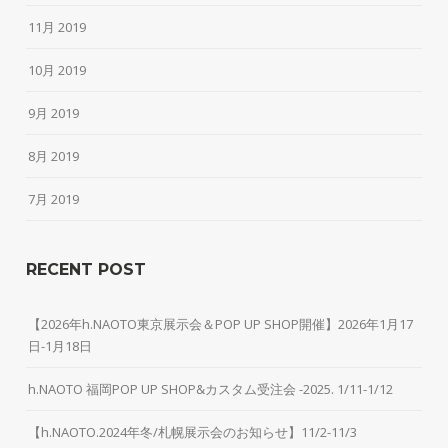
11月 2019
10月 2019
9月 2019
8月 2019
7月 2019
RECENT POST
【2026年h.NAOTO東京展示会＆POP UP SHOP開催】2026年1月17
日-1月18日
h.NAOTO 福岡POP UP SHOP&カスタム受注会 -2025. 1/11-1/12
【h.NAOTO.2024年冬/札幌展示会のお知らせ】11/2-11/3