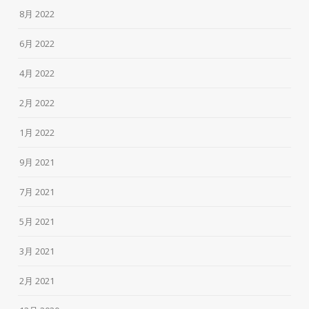
8月 2022
6月 2022
4月 2022
2月 2022
1月 2022
9月 2021
7月 2021
5月 2021
3月 2021
2月 2021