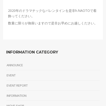
2020年のドラマチックなバレンタインを是非h.NAOTOで着
飾ってください。
数量に限りが御座いますので是非お早めにお越しください。
INFORMATION CATEGORY
ANNOUNCE
EVENT
EVENT REPORT
INFORMATION
MOVE SHOP