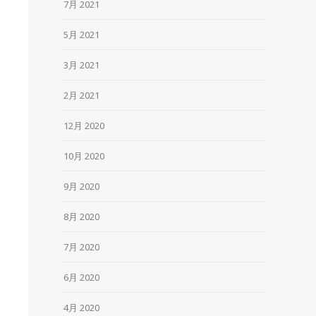
7月 2021
5月 2021
3月 2021
2月 2021
12月 2020
10月 2020
9月 2020
8月 2020
7月 2020
6月 2020
4月 2020