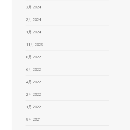
3月 2024
2月 2024
1月 2024
11月 2023
8月 2022
6月 2022
4月 2022
2月 2022
1月 2022
9月 2021