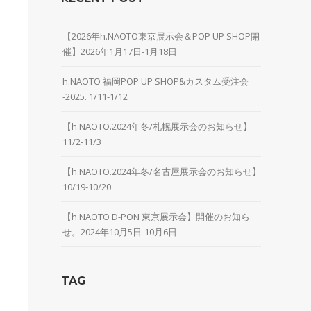
【2026年h.NAOTO東京展示会＆POP UP SHOP開
催】2026年1月17日-1月18日
h.NAOTO 福岡POP UP SHOP&カスタム受注会
-2025. 1/11-1/12
【h.NAOTO.2024年冬/札幌展示会のお知らせ】
11/2-11/3
【h.NAOTO.2024年冬/名古屋展示会のお知らせ】
10/19-10/20
【h.NAOTO D-PON 東京展示会】開催のお知ら
せ。2024年10月5日-10月6日
TAG