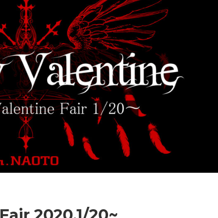
air 2020.1/20~