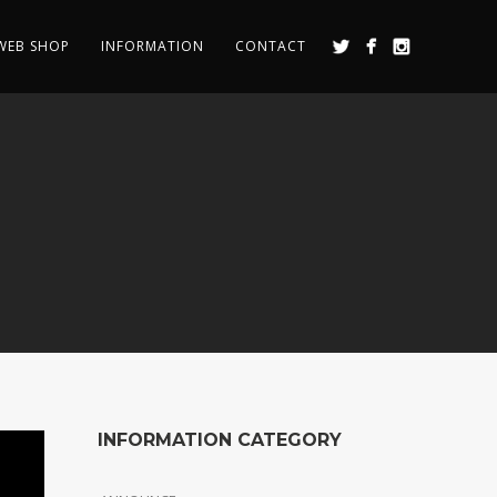
WEB SHOP
INFORMATION
CONTACT
INFORMATION CATEGORY