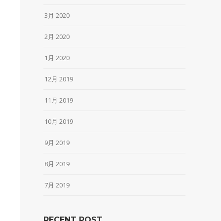
3月 2020
2月 2020
1月 2020
12月 2019
11月 2019
10月 2019
9月 2019
8月 2019
7月 2019
RECENT POST