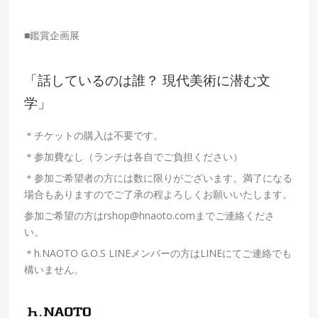
■鑑賞企画展
「話しているのは誰？ 現代美術に潜む文
学」
＊チケットの購入は不要です。
＊参加費なし（ランチは各自でご負担ください）
＊参加ご希望者の方には数に限りがございます。満了になる
場合もありますのでご了承の程よろしくお願いいたします。
参加ご希望の方はrshop@hnaoto.comまでご連絡くださ
い。
＊h.NAOTO G.O.S LINEメンバーの方はLINEにてご連絡でも
構いません。