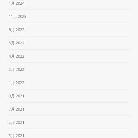
1月 2024
11月 2023
8月 2022
6月 2022
4月 2022
2月 2022
1月 2022
9月 2021
7月 2021
5月 2021
3月 2021