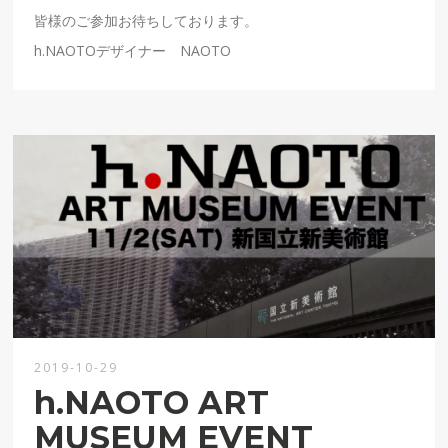
皆様のご参加お待ちしております。
h.NAOTOデザイナー NAOTO
2019-10-29
h.NAOTO ART
MUSEUM EVENT