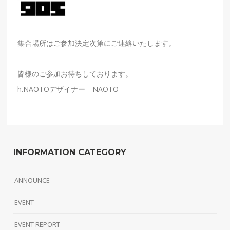
集合場所はご参加決定次第にご連絡いたします。
皆様のご参加お待ちしております。
h.NAOTOデザイナー NAOTO
INFORMATION CATEGORY
ANNOUNCE
EVENT
EVENT REPORT