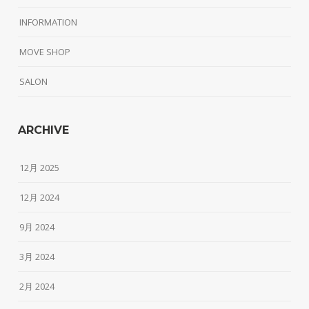
INFORMATION
MOVE SHOP
SALON
ARCHIVE
12月 2025
12月 2024
9月 2024
3月 2024
2月 2024