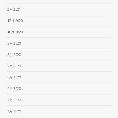
2月 2021
12月 2020
10月 2020
9月 2020
8月 2020
7月 2020
6月 2020
4月 2020
3月 2020
2月 2020