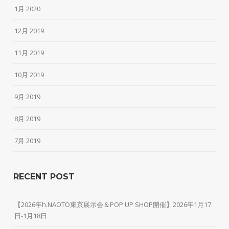
1月 2020
12月 2019
11月 2019
10月 2019
9月 2019
8月 2019
7月 2019
RECENT POST
【2026年h.NAOTO東京展示会＆POP UP SHOP開催】2026年1月17
日-1月18日