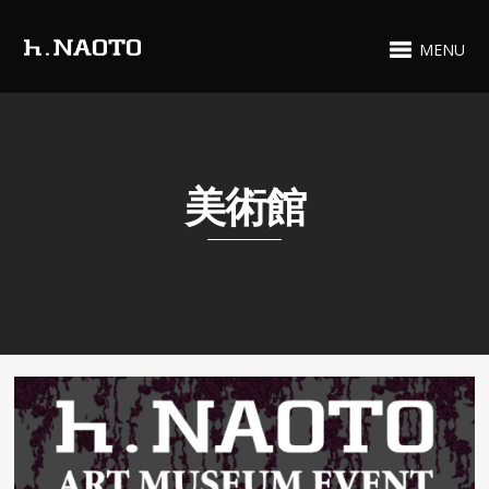
MENU
美術館