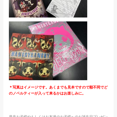
＊写真はイメージです。あくまでも見本ですので順不同でど
のノベルティーが入って来るかはお楽しみに。
是非お子様やもしくはお友達のお子様へのお誕生日プレゼン