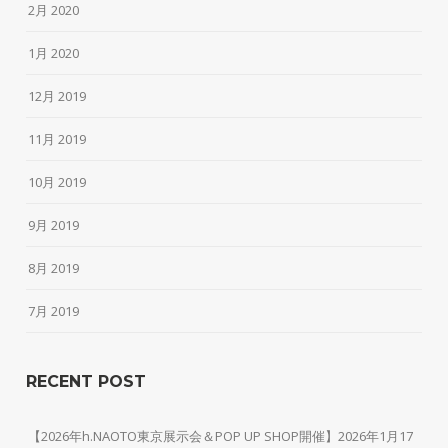
2月 2020
1月 2020
12月 2019
11月 2019
10月 2019
9月 2019
8月 2019
7月 2019
RECENT POST
【2026年h.NAOTO東京展示会＆POP UP SHOP開催】2026年1月17