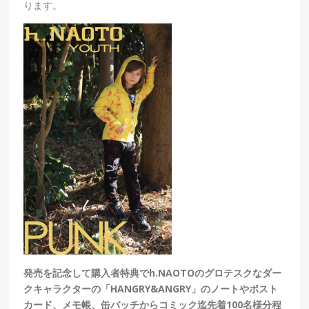
ります。
発売を記念して購入者特典でh.NAOTOのグロテスクなダー
クキャラクターの「HANGRY&ANGRY」のノートやポスト
カード、メモ帳、缶バッチからコミック迄先着100名様分程