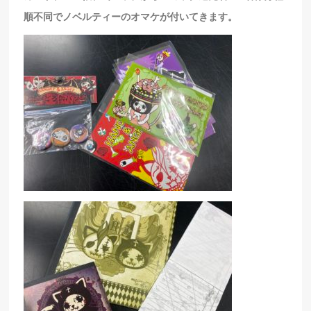
順不同でノベルティーのオマケが付いてきます。