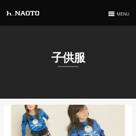
MENU
子供服