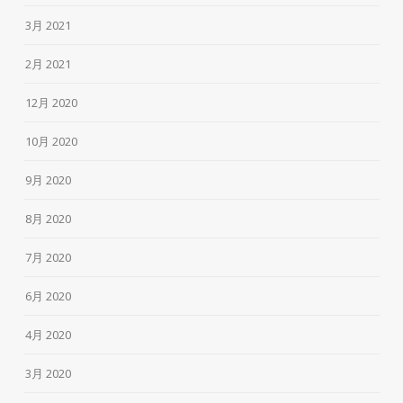
3月 2021
2月 2021
12月 2020
10月 2020
9月 2020
8月 2020
7月 2020
6月 2020
4月 2020
3月 2020