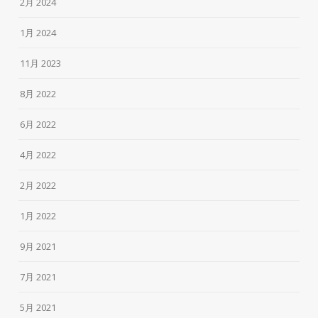
2月 2024
1月 2024
11月 2023
8月 2022
6月 2022
4月 2022
2月 2022
1月 2022
9月 2021
7月 2021
5月 2021