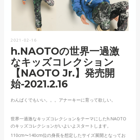
2021-02-16
h.NAOTOの世界一過激
なキッズコレクション
【NAOTO Jr.】発売開
始-2021.2.16
わんぱくでもいい。。。アナーキーに育って欲しい。
世界一過激なキッズコレクションをテーマにしたh.NAOTO
のキッズコレクションがいよいよスタートします。
110cm〜140cm位の身長を想定したサイズ展開となってお