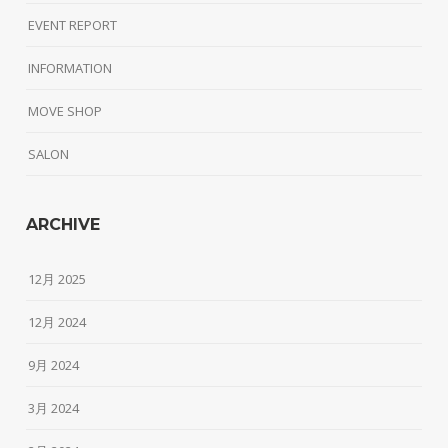
EVENT REPORT
INFORMATION
MOVE SHOP
SALON
ARCHIVE
12月 2025
12月 2024
9月 2024
3月 2024