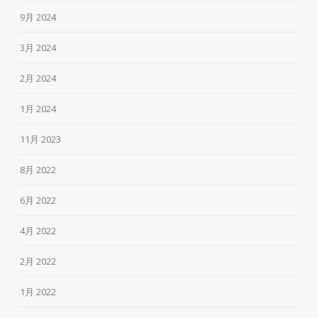
9月 2024
3月 2024
2月 2024
1月 2024
11月 2023
8月 2022
6月 2022
4月 2022
2月 2022
1月 2022