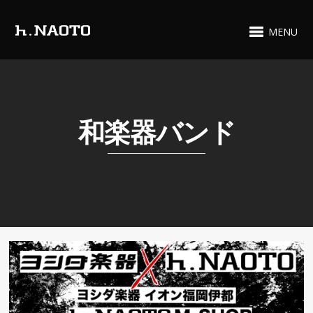
MENU
和楽器バンド