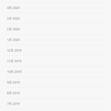
4月 2020
3月 2020
2月 2020
1月 2020
12月 2019
11月 2019
10月 2019
9月 2019
8月 2019
7月 2019