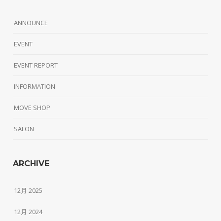
ANNOUNCE
EVENT
EVENT REPORT
INFORMATION
MOVE SHOP
SALON
ARCHIVE
12月 2025
12月 2024