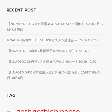
RECENT POST
【2026年h.NAOTO東京展示会＆POP UP SHOP開催】2026年1月17
日-1月18日
h.NAOTO 福岡POP UP SHOP&カスタム受注会 -2025. 1/11-1/12
【h.NAOTO.2024年冬/札幌展示会のお知らせ】11/2-11/3
【h.NAOTO.2024年冬/名古屋展示会のお知らせ】10/19-10/20
【h.NAOTO D-PON 東京展示会】開催のお知らせ。2024年10月5
日-10月6日
TAG
h.naoto
goth
gothic