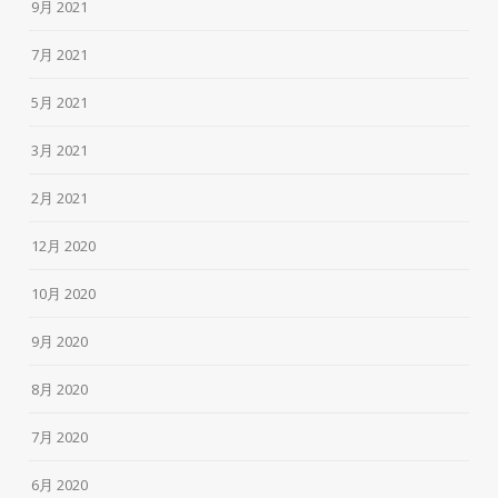
9月 2021
7月 2021
5月 2021
3月 2021
2月 2021
12月 2020
10月 2020
9月 2020
8月 2020
7月 2020
6月 2020