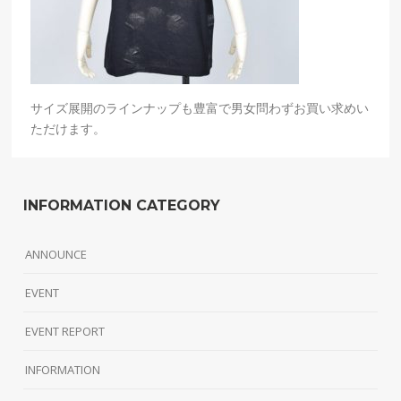
サイズ展開のラインナップも豊富で男女問わずお買い求めい
ただけます。
INFORMATION CATEGORY
ANNOUNCE
EVENT
EVENT REPORT
INFORMATION