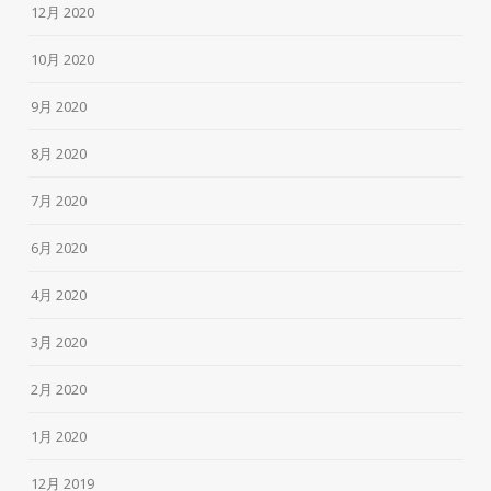
12月 2020
10月 2020
9月 2020
8月 2020
7月 2020
6月 2020
4月 2020
3月 2020
2月 2020
1月 2020
12月 2019