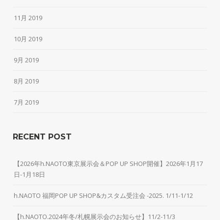
11月 2019
10月 2019
9月 2019
8月 2019
7月 2019
RECENT POST
【2026年h.NAOTO東京展示会＆POP UP SHOP開催】2026年1月17
日-1月18日
h.NAOTO 福岡POP UP SHOP&カスタム受注会 -2025. 1/11-1/12
【h.NAOTO.2024年冬/札幌展示会のお知らせ】11/2-11/3