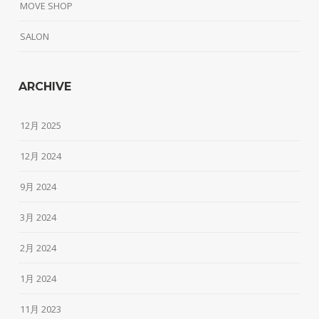
MOVE SHOP
SALON
ARCHIVE
12月 2025
12月 2024
9月 2024
3月 2024
2月 2024
1月 2024
11月 2023