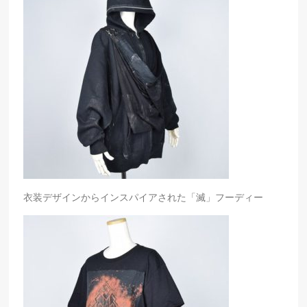
衣装デザインからインスパイアされた「滅」フーディー