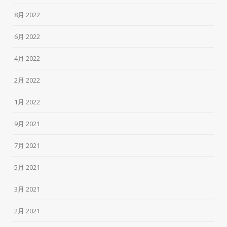
8月 2022
6月 2022
4月 2022
2月 2022
1月 2022
9月 2021
7月 2021
5月 2021
3月 2021
2月 2021