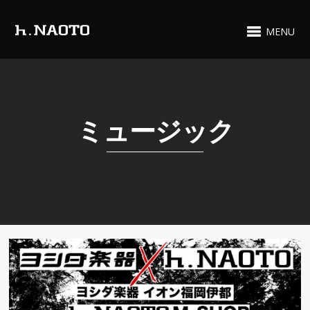
MENU
ミュージック