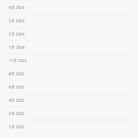
9月 2024
3月 2024
2月 2024
1月 2024
11月 2023
8月 2022
6月 2022
4月 2022
2月 2022
1月 2022