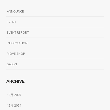
ANNOUNCE
EVENT
EVENT REPORT
INFORMATION
MOVE SHOP
SALON
ARCHIVE
12月 2025
12月 2024