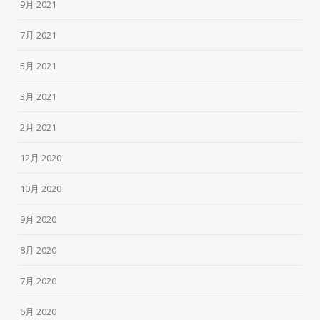
9月 2021
7月 2021
5月 2021
3月 2021
2月 2021
12月 2020
10月 2020
9月 2020
8月 2020
7月 2020
6月 2020