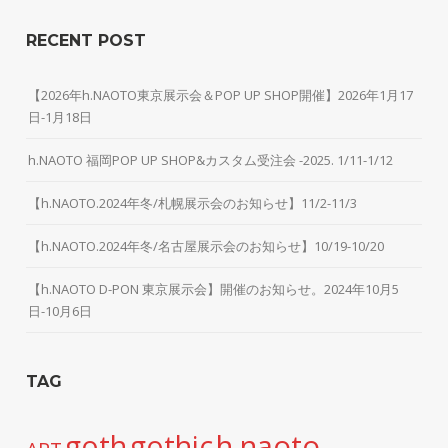
RECENT POST
【2026年h.NAOTO東京展示会＆POP UP SHOP開催】2026年1月17
日-1月18日
h.NAOTO 福岡POP UP SHOP&カスタム受注会 -2025. 1/11-1/12
【h.NAOTO.2024年冬/札幌展示会のお知らせ】11/2-11/3
【h.NAOTO.2024年冬/名古屋展示会のお知らせ】10/19-10/20
【h.NAOTO D-PON 東京展示会】開催のお知らせ。2024年10月5
日-10月6日
TAG
h.naoto
goth
gothic