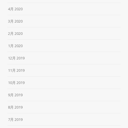
4月 2020
3月 2020
2月 2020
1月 2020
12月 2019
11月 2019
10月 2019
9月 2019
8月 2019
7月 2019