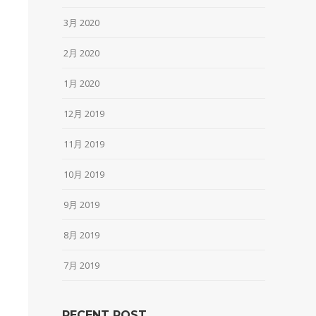
3月 2020
2月 2020
1月 2020
12月 2019
11月 2019
10月 2019
9月 2019
8月 2019
7月 2019
RECENT POST