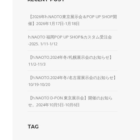
【2026年h.NAOTO東京展示会＆POP UP SHOP開
催】2026年1月17日-1月18日
h.NAOTO 福岡POP UP SHOP&カスタム受注会
-2025. 1/11-1/12
【h.NAOTO.2024年冬/札幌展示会のお知らせ】
11/2-11/3
【h.NAOTO.2024年冬/名古屋展示会のお知らせ】
10/19-10/20
【h.NAOTO D-PON 東京展示会】開催のお知ら
せ。2024年10月5日-10月6日
TAG