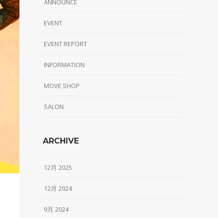
ANNOUNCE
EVENT
EVENT REPORT
INFORMATION
MOVE SHOP
SALON
ARCHIVE
12月 2025
12月 2024
9月 2024