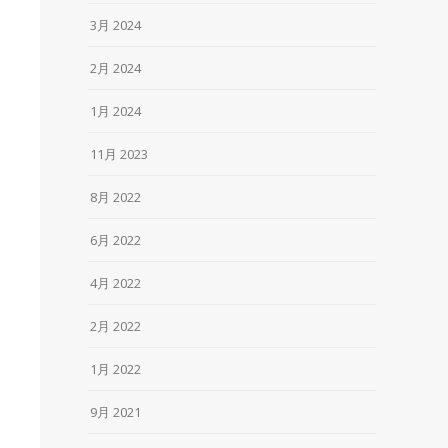
3月 2024
2月 2024
1月 2024
11月 2023
8月 2022
6月 2022
4月 2022
2月 2022
1月 2022
9月 2021