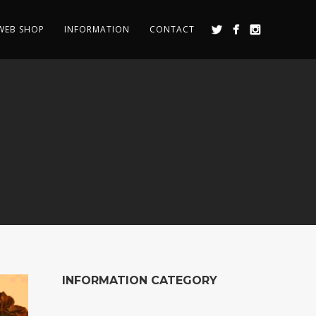
WEB SHOP
INFORMATION
CONTACT
INFORMATION CATEGORY