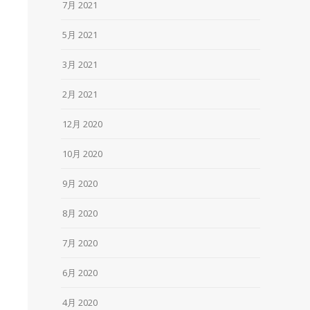
7月 2021
5月 2021
3月 2021
2月 2021
12月 2020
10月 2020
9月 2020
8月 2020
7月 2020
6月 2020
4月 2020