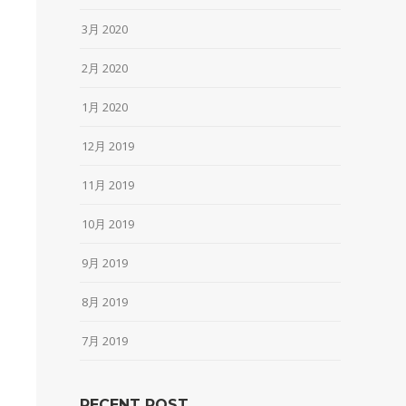
3月 2020
2月 2020
1月 2020
12月 2019
11月 2019
10月 2019
9月 2019
8月 2019
7月 2019
RECENT POST