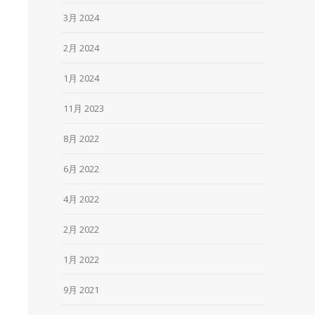
3月 2024
2月 2024
1月 2024
11月 2023
8月 2022
6月 2022
4月 2022
2月 2022
1月 2022
9月 2021