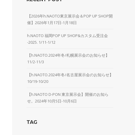
【2026年h.NAOTO東京展示会＆POP UP SHOP開
催】2026年1月17日-1月18日
h.NAOTO 福岡POP UP SHOP&カスタム受注会
-2025. 1/11-1/12
【h.NAOTO.2024年冬/札幌展示会のお知らせ】
11/2-11/3
【h.NAOTO.2024年冬/名古屋展示会のお知らせ】
10/19-10/20
【h.NAOTO D-PON 東京展示会】開催のお知ら
せ。2024年10月5日-10月6日
TAG