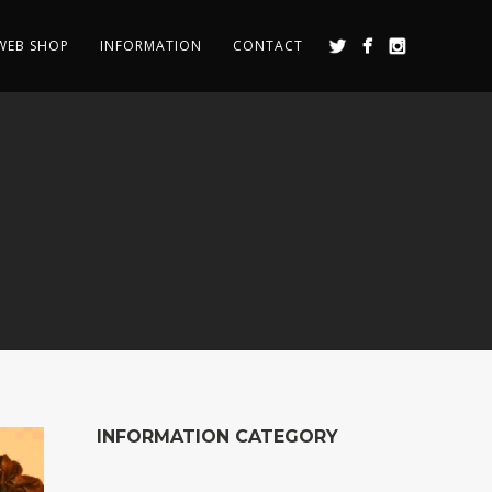
WEB SHOP
INFORMATION
CONTACT
INFORMATION CATEGORY