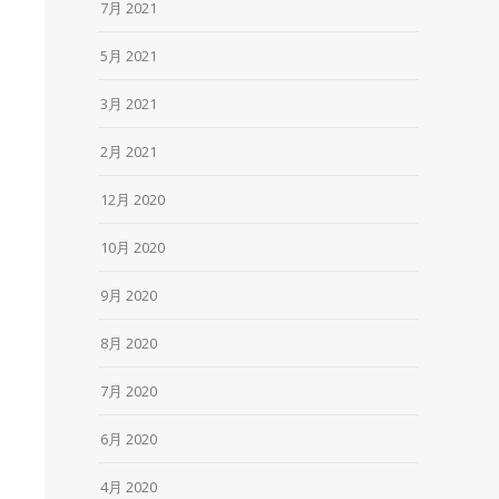
7月 2021
5月 2021
3月 2021
2月 2021
12月 2020
10月 2020
9月 2020
8月 2020
7月 2020
6月 2020
4月 2020