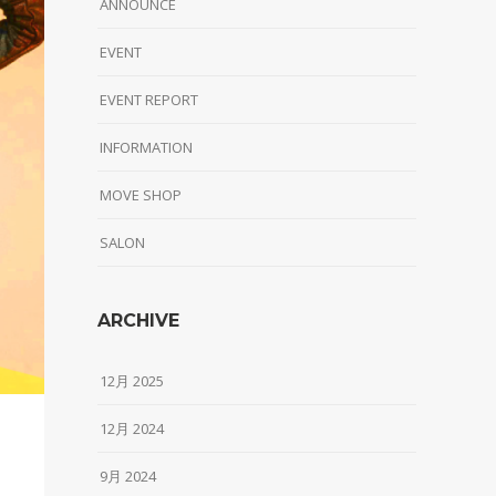
ANNOUNCE
EVENT
EVENT REPORT
INFORMATION
MOVE SHOP
SALON
ARCHIVE
12月 2025
12月 2024
9月 2024